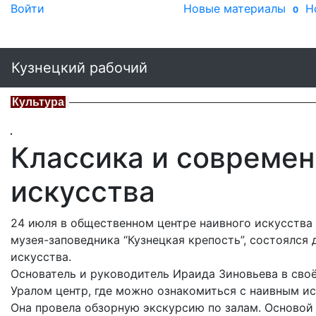
Войти
Новые материалы
Н
0
Кузнецкий рабочий
Культура
Классика и современ
искусства
24 июля в общественном центре наивного искусства
музея-заповедника “Кузнецкая крепость”, состоялс
искусства.
Основатель и руководитель Ираида Зиновьева в сво
Уралом центр, где можно ознакомиться с наивным и
Она провела обзорную экскурсию по залам. Основой