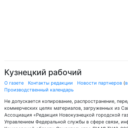
Кузнецкий рабочий
О газете
Контакты редакции
Новости партнеров
(
в
Производственный календарь
Не допускается копирование, распространение, пере
коммерческих целях материалов, загруженных из Сай
Ассоциация «Редакция Новокузнецкой городской газ
Управлением Федеральной службы в сфере связи, и