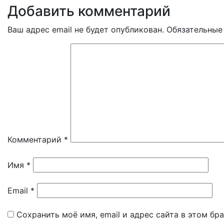
Добавить комментарий
Ваш адрес email не будет опубликован.
Обязательные
Комментарий
*
Имя
*
Email
*
Сохранить моё имя, email и адрес сайта в этом б