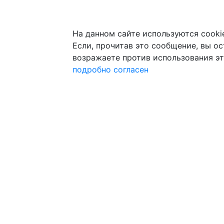
На данном сайте используются cooki
Если, прочитав это сообщение, вы ост
возражаете против использования эт
подробно
согласен