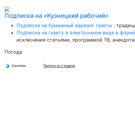
Подписка на «Кузнецкий рабочий»
Подписка на бумажный вариант газеты
: традиц
Подписка на газету в электронном виде в форм
исключения статьями, программой ТВ, анекдотам
Погода