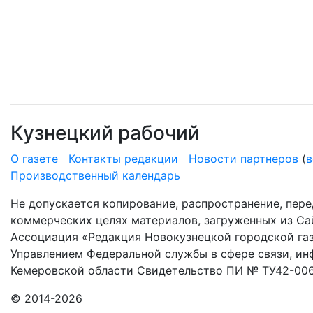
Кузнецкий рабочий
О газете
Контакты редакции
Новости партнеров
(
в
Производственный календарь
Не допускается копирование, распространение, пере
коммерческих целях материалов, загруженных из Сай
Ассоциация «Редакция Новокузнецкой городской газ
Управлением Федеральной службы в сфере связи, и
Кемеровской области Свидетельство ПИ № ТУ42-006
© 2014-2026