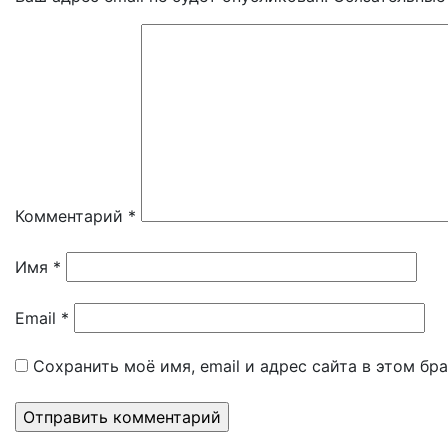
Комментарий
*
Имя
*
Email
*
Сохранить моё имя, email и адрес сайта в этом б