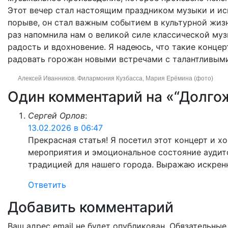
Этот вечер стал настоящим праздником музыки и ис
порыве, он стал важным событием в культурной жиз
раз напомнила нам о великой силе классической муз
радость и вдохновение. Я надеюсь, что такие конце
радовать горожан новыми встречами с талантливым
Алексей Иванников. Филармония Кузбасса, Мария Ерёмина (фото)
Один комментарий на «“Долго
Сергей Орлов
:
13.02.2026 в 06:47
Прекрасная статья! Я посетил этот концерт и х
мероприятия и эмоциональное состояние аудит
традицией для нашего города. Выражаю искренн
Ответить
Добавить комментарий
Ваш адрес email не будет опубликован.
Обязательные