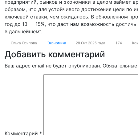
предприятий, рынков и экономики в целом займет в
образом, что для устойчивого достижения цели по 
ключевой ставки, чем ожидалось. В обновленном пр
год до 13 — 15%, что даст нам возможность достичь 
в дальнейшем”.
Ольга Осипова
Экономика
28 Окт 2025 года
174
Ко
Добавить комментарий
Ваш адрес email не будет опубликован.
Обязательные
Комментарий
*