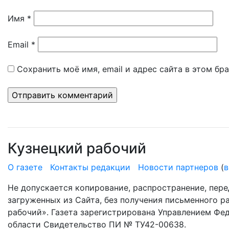
Имя
*
Email
*
Сохранить моё имя, email и адрес сайта в этом б
Кузнецкий рабочий
О газете
Контакты редакции
Новости партнеров
(
в
Не допускается копирование, распространение, пере
загруженных из Сайта, без получения письменного 
рабочий». Газета зарегистрирована Управлением Фе
области Свидетельство ПИ № ТУ42-00638.