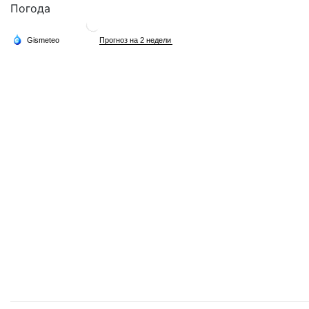
Погода