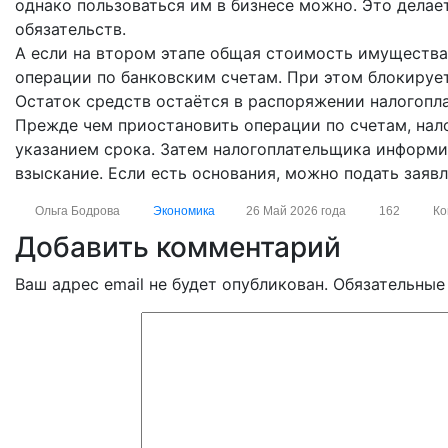
однако пользоваться им в бизнесе можно. Это делае
обязательств.
А если на втором этапе общая стоимость имуществ
операции по банковским счетам. При этом блокируе
Остаток средств остаётся в распоряжении налогопл
Прежде чем приостановить операции по счетам, нало
указанием срока. Затем налогоплательщика информи
взыскание. Если есть основания, можно подать заяв
Ольга Бодрова
Экономика
26 Май 2026 года
162
Ко
Добавить комментарий
Ваш адрес email не будет опубликован.
Обязательные