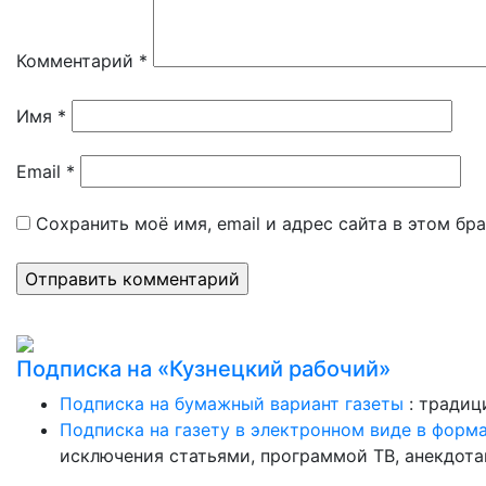
Комментарий
*
Имя
*
Email
*
Сохранить моё имя, email и адрес сайта в этом б
Подписка на «Кузнецкий рабочий»
Подписка на бумажный вариант газеты
: традиц
Подписка на газету в электронном виде в форм
исключения статьями, программой ТВ, анекдотам