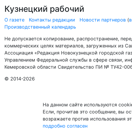
Кузнецкий рабочий
О газете
Контакты редакции
Новости партнеров
(
в
Производственный календарь
Не допускается копирование, распространение, пере
коммерческих целях материалов, загруженных из Сай
Ассоциация «Редакция Новокузнецкой городской газ
Управлением Федеральной службы в сфере связи, и
Кемеровской области Свидетельство ПИ № ТУ42-006
© 2014-2026
На данном сайте используются cooki
Если, прочитав это сообщение, вы ост
возражаете против использования эт
подробно
согласен