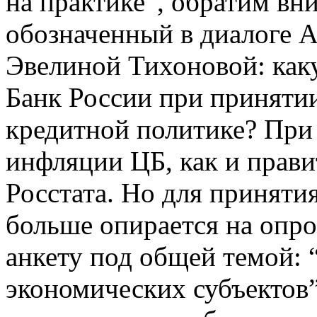
на практике”, обратим вн
обозначенный в диалоге А
Эвелиной Тихоновой: ка
Банк России при приняти
кредитной политике? При
инфляции ЦБ, как и прави
Росстата. Но для приняти
больше опирается на опро
анкету под общей темой:
экономических субъектов