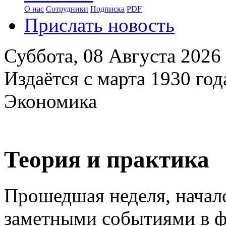
О нас
Сотрудники
Подписка
PDF
Прислать новость
Суббота,
08 Августа 2026
Издаётся с марта 1930 год
Экономика
Теория и практика
Прошедшая неделя, начал
заметными событиями в ф