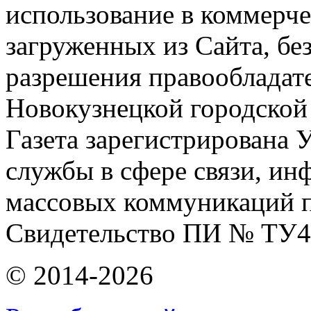
использование в коммерче
загруженных из Сайта, бе
разрешения правообладат
Новокузнецкой городской
Газета зарегистрирована
службы в сфере связи, и
массовых коммуникаций п
Свидетельство ПИ № ТУ4
© 2014-2026