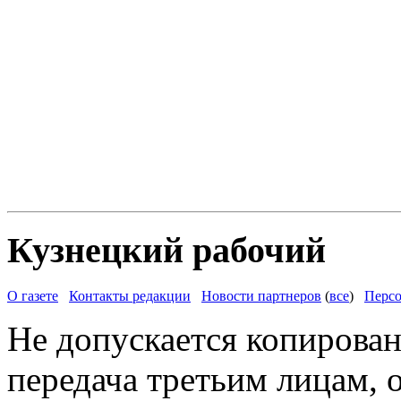
Кузнецкий рабочий
О газете
Контакты редакции
Новости партнеров
(
все
)
Персо
Не допускается копирован
передача третьим лицам, 