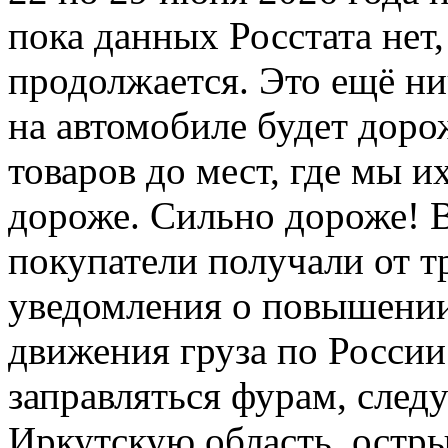
пока данных Росстата нет,
продолжается. Это ещё ни
на автомобиле будет дорож
товаров до мест, где мы и
дороже. Сильно дороже! 
покупатели получали от 
уведомления о повышении
движения груза по России
заправляться фурам, след
Иркутскую область, остр