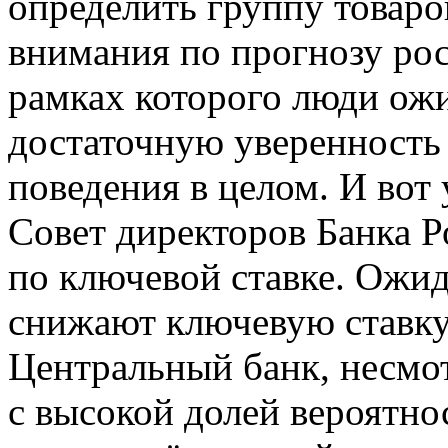
определить группу товаров
внимания по прогнозу рост
рамках которого люди ожи
достаточную уверенность 
поведения в целом. И вот
Совет директоров Банка Р
по ключевой ставке. Ожи
снижают ключевую ставку
Центральный банк, несмот
с высокой долей вероятно