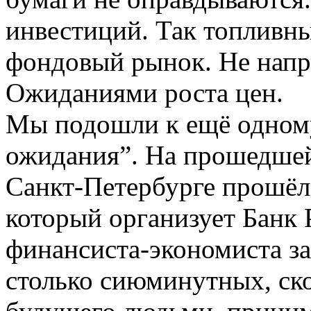
инвестиций. Так топливны
фондовый рынок. Не напр
Ожиданиями роста цен.
Мы подошли к ещё одном
ожидания”. На прошедшей 
Санкт-Петербурге прошёл
который организует Банк
финансиста-экономиста за
столько сиюминутных, ск