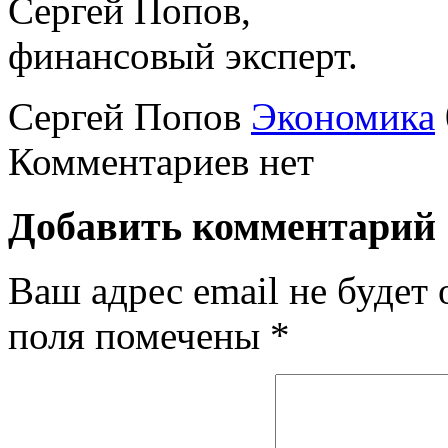
Сергей Попов,
финансовый эксперт.
Сергей Попов
Экономика
Комментариев нет
Добавить комментарий
Ваш адрес email не будет 
поля помечены
*