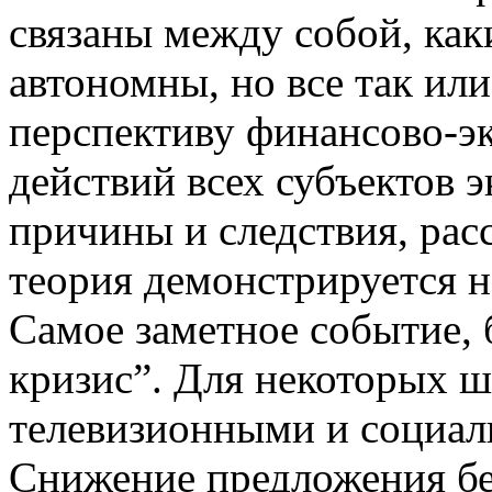
связаны между собой, каки
автономны, но все так или
перспективу финансово-э
действий всех субъектов э
причины и следствия, рас
теория демонстрируется н
Самое заметное событие, 
кризис”. Для некоторых ш
телевизионными и социал
Снижение предложения бе