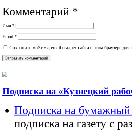
Комментарий
*
Имя
*
Email
*
Сохранить моё имя, email и адрес сайта в этом браузере д
Подписка на «Кузнецкий рабо
Подписка на бумажный 
подписка на газету с р