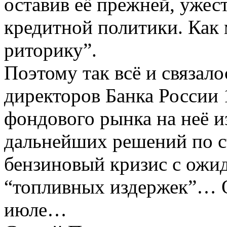
оставив её прежней, ужес
кредитной политики. Как
риторику”.
Поэтому так всё и связало
директоров Банка России 
фондового рынка на неё и
дальнейших решений по с
бензиновый кризис с ожид
“топливных издержек”… Ох
июле…