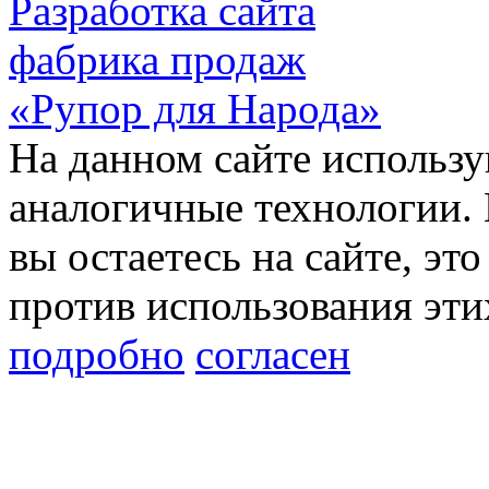
Разработка сайта
фабрика продаж
«Рупор для Народа»
На данном сайте использу
аналогичные технологии. 
вы остаетесь на сайте, это
против использования эти
подробно
согласен