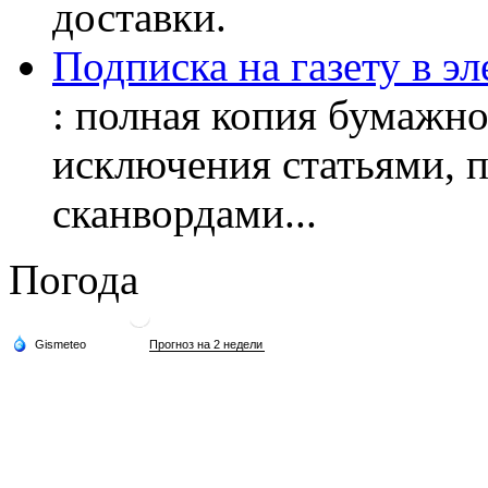
доставки.
Подписка на газету в э
: полная копия бумажног
исключения статьями, 
сканвордами...
Погода