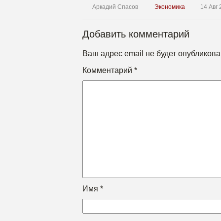
Аркадий Спасов
Экономика
14 Авг 
Добавить комментарий
Ваш адрес email не будет опубликова
Комментарий
*
Имя
*