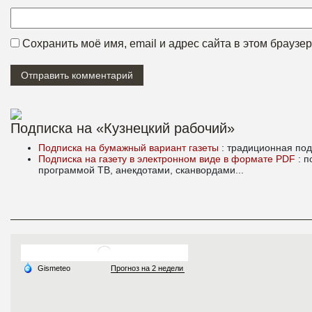
Сохранить моё имя, email и адрес сайта в этом брауз
Подписка на «Кузнецкий рабочий»
Подписка на бумажный вариант газеты
: традиционная под
Подписка на газету в электронном виде в формате PDF
: 
программой ТВ, анекдотами, сканвордами...