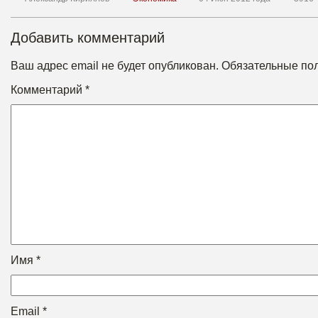
Добавить комментарий
Ваш адрес email не будет опубликован.
Обязательные по
Комментарий
*
Имя
*
Email
*