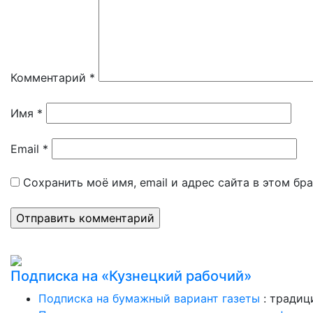
Комментарий
*
Имя
*
Email
*
Сохранить моё имя, email и адрес сайта в этом б
Подписка на «Кузнецкий рабочий»
Подписка на бумажный вариант газеты
: традиц