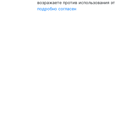
возражаете против использования эт
подробно
согласен