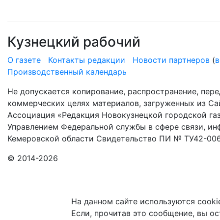
Кузнецкий рабочий
О газете
Контакты редакции
Новости партнеров
(
в
Производственный календарь
Не допускается копирование, распространение, пере
коммерческих целях материалов, загруженных из Сай
Ассоциация «Редакция Новокузнецкой городской газ
Управлением Федеральной службы в сфере связи, и
Кемеровской области Свидетельство ПИ № ТУ42-006
© 2014-2026
На данном сайте используются cooki
Если, прочитав это сообщение, вы ост