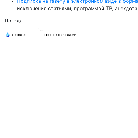
Подписка на газету в электронном виде в форм
исключения статьями, программой ТВ, анекдотам
Погода