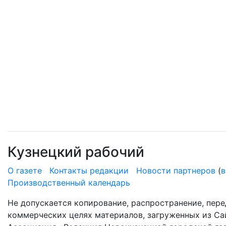
Кузнецкий рабочий
О газете
Контакты редакции
Новости партнеров
(
в
Производственный календарь
Не допускается копирование, распространение, пере
коммерческих целях материалов, загруженных из Сай