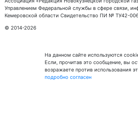
Ассоциация «Редакция Новокузнецкой городской газ
Управлением Федеральной службы в сфере связи, и
Кемеровской области Свидетельство ПИ № ТУ42-006
© 2014-2026
На данном сайте используются cooki
Если, прочитав это сообщение, вы ост
возражаете против использования эт
подробно
согласен