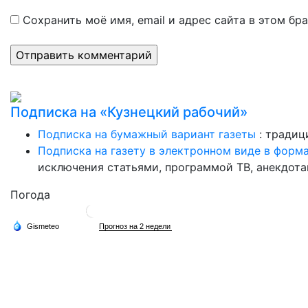
Сохранить моё имя, email и адрес сайта в этом б
Подписка на «Кузнецкий рабочий»
Подписка на бумажный вариант газеты
: традиц
Подписка на газету в электронном виде в форм
исключения статьями, программой ТВ, анекдотам
Погода