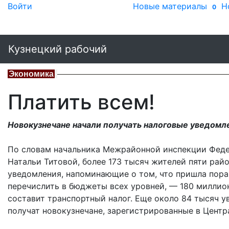
Войти
Новые материалы
Н
0
Кузнецкий рабочий
Экономика
Платить всем!
Новокузнечане начали получать налоговые уведомл
По словам начальника Межрайонной инспекции Феде
Натальи Титовой, более 173 тысяч жителей пяти рай
уведомления, напоминающие о том, что пришла пора
перечислить в бюджеты всех уровней, — 180 миллио
составит транспортный налог. Еще около 84 тысяч 
получат новокузнечане, зарегистрированные в Центр