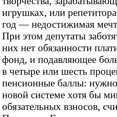
творчества, зарабатывающ
игрушках, или репетитора
год — недостижимая мечт
При этом депутаты заботят
них нет обязанности плат
фонд, и подавляющее бол
в четыре или шесть проце
пенсионные баллы: нужно 
новой системе хотя бы м
обязательных взносов, сч