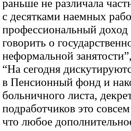
раньше не различала част
с десятками наемных рабо
профессиональный доход н
говорить о государственн
неформальной занятости”
“На сегодня дискутируютс
в Пенсионный фонд и нак
больничного листа, декрет
подработчиков это совсем
что любое дополнительно