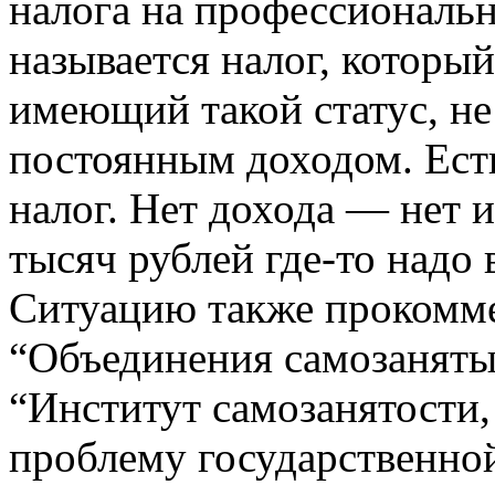
налога на профессиональ
называется налог, который
имеющий такой статус, не
постоянным доходом. Ест
налог. Нет дохода — нет 
тысяч рублей где-то надо 
Ситуацию также прокомме
“Объединения самозаняты
“Институт самозанятости,
проблему государственной