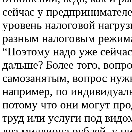
сейчас у предпринимателе
уровень налоговой нагруз
разным налоговым режим
“Поэтому надо уже сейчас
дальше? Более того, вопр
самозанятым, вопрос нужн
например, по индивидуал
потому что они могут про
труд или услуги под видом
два миллиона рублей, у н