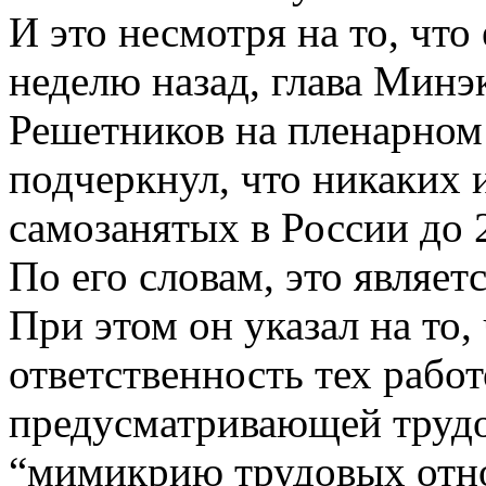
И это несмотря на то, что
неделю назад, глава Мин
Решетников на пленарном
подчеркнул, что никаких
самозанятых в России до 2
По его словам, это являе
При этом он указал на то,
ответственность тех работ
предусматривающей трудо
“мимикрию трудовых отн