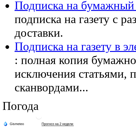
Подписка на бумажный 
подписка на газету с р
доставки.
Подписка на газету в э
: полная копия бумажног
исключения статьями, 
сканвордами...
Погода