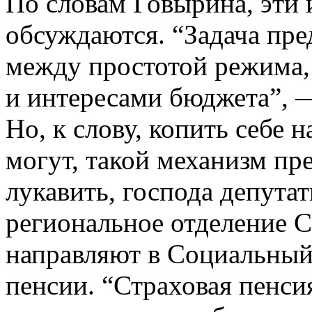
По словам Говырина, эти 
обсуждаются. “Задача пре
между простотой режима,
и интересами бюджета”, 
Но, к слову, копить себе 
могут, такой механизм пре
лукавить, господа депута
региональное отделение 
направляют в Социальный
пенсии. “Страховая пенси