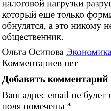
налоговой нагрузки разру
который еще только форм
обнулятся, а это никому 
общественник.
Ольга Осипова
Экономик
Комментариев нет
Добавить комментарий
Ваш адрес email не будет 
поля помечены
*