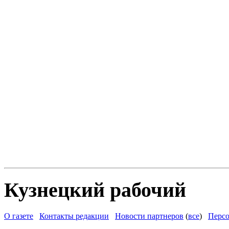
Кузнецкий рабочий
О газете
Контакты редакции
Новости партнеров
(
все
)
Персо