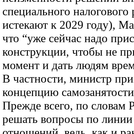
специального налогового
истекают к 2029 году), М
что “уже сейчас надо при
конструкции, чтобы не п
момент и дать людям врем
В частности, министр при
концепцию самозанятости 
Прежде всего, по словам 
решать вопросы по линии
отношений, ведь, как и р