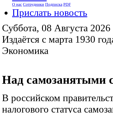
О нас
Сотрудники
Подписка
PDF
Прислать новость
Суббота,
08 Августа 2026
Издаётся с марта 1930 год
Экономика
Над самозанятыми с
В российском правительст
налогового статуса самоза