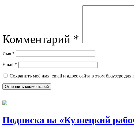
Комментарий
*
Имя
*
Email
*
Сохранить моё имя, email и адрес сайта в этом браузере д
Подписка на «Кузнецкий рабо