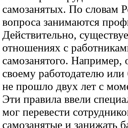
самозанятых. По словам 
вопроса занимаются проф
Действительно, существуе
отношениях с работникам
самозанятого. Например, 
своему работодателю или
не прошло двух лет с мом
Эти правила ввели специа
мог перевести сотруднико
самозанятые и занижать б