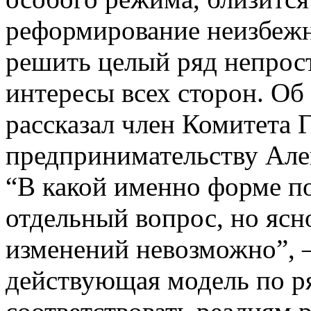
реформирование неизбежн
решить целый ряд непрос
интересы всех сторон. Об
рассказал член Комитета 
предпринимательству Але
“В какой именно форме п
отдельный вопрос, но ясно
изменений невозможно”, —
действующая модель по ря