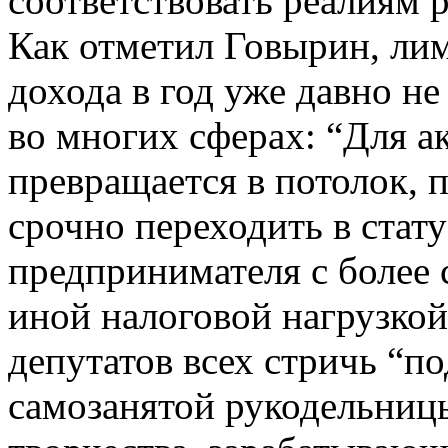
соответствовать реалиям 
Как отметил Говырин, лим
дохода в год уже давно не
во многих сферах: “Для а
превращается в потолок, 
срочно переходить в стат
предпринимателя с более 
иной налоговой нагрузкой
депутатов всех стричь “п
самозанятой рукодельниц