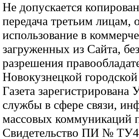
Не допускается копирован
передача третьим лицам, 
использование в коммерче
загруженных из Сайта, бе
разрешения правообладат
Новокузнецкой городской
Газета зарегистрирована
службы в сфере связи, и
массовых коммуникаций п
Свидетельство ПИ № ТУ4