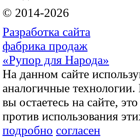
© 2014-2026
Разработка сайта
фабрика продаж
«Рупор для Народа»
На данном сайте использу
аналогичные технологии. 
вы остаетесь на сайте, это
против использования эти
подробно
согласен