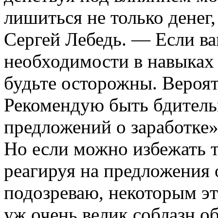
лишиться не только денег,
Сергей Лебедь. — Если ва
необходимости в навыках
будьте осторожны. Вероят
Рекомендую быть бдитель
предложений о заработке»
Но если можно избежать т
реагируя на предложения о
подозреваю, некоторым эт
уж очень велик соблазн об