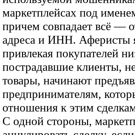
маркетплейсах под имене
причем совпадает всё — о
адреса и ИНН. Аферисты 
привлекая покупателей ни
пострадавшие клиенты, н
товары, начинают предъяв
предпринимателям, котор
отношения к этим сделкам
С одной стороны, маркет
аннулировать сделку, если