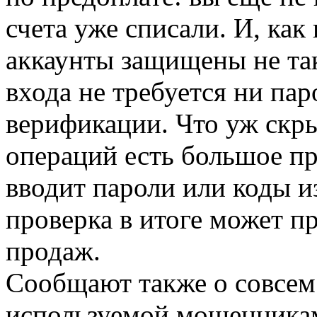
счета уже списали. И, как
аккаунты защищены не так
входа не требуется ни пар
верификации. Что уж скры
операций есть большое п
вводит пароли или коды и
проверка в итоге может п
продаж.
Сообщают также о совсем
используемой мошенникам