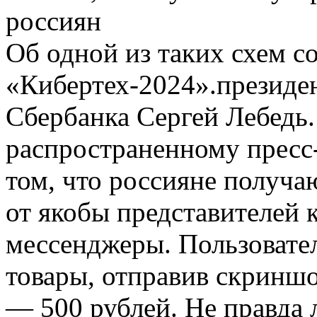
россиян
Об одной из таких схем 
«Кибертех-2024».президе
Сбербанка Сергей Лебедь.
распространенному пресс-
том, что россияне получа
от якобы представителей 
мессенджеры. Пользовате
товары, отправив скриншо
— 500 рублей. Не правда 