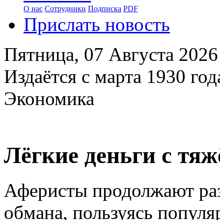
О нас
Сотрудники
Подписка
PDF
Прислать новость
Пятница,
07 Августа 2026
Издаётся с марта 1930 год
Экономика
Лёгкие деньги с тя
Аферисты продолжают раз
обмана, пользуясь популя