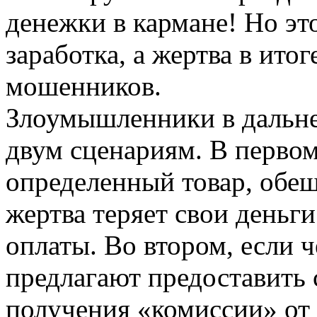
денежки в кармане! Но эт
заработка, а жертва в итог
мошенников.
Злоумышленники в дальне
двум сценариям. В первом
определенный товар, обещ
жертва теряет свои деньги
оплаты. Во втором, если ч
предлагают предоставить 
получения «комиссии» от 