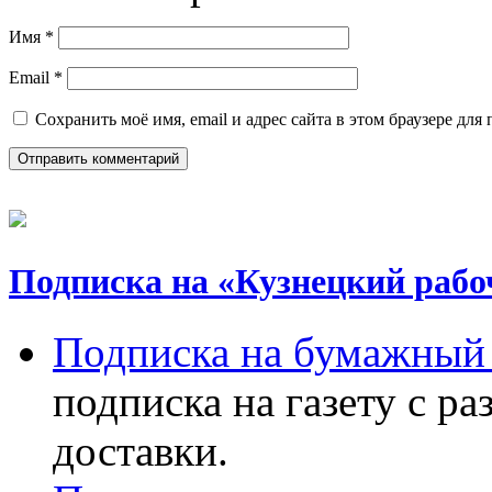
Имя
*
Email
*
Сохранить моё имя, email и адрес сайта в этом браузере д
Подписка на «Кузнецкий рабо
Подписка на бумажный 
подписка на газету с р
доставки.