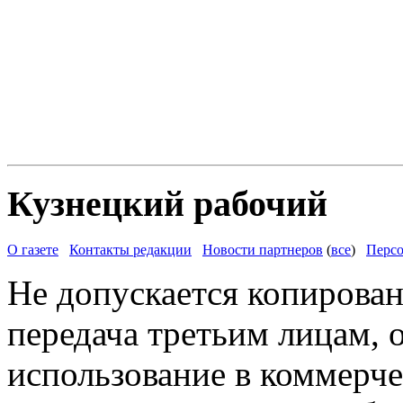
Кузнецкий рабочий
О газете
Контакты редакции
Новости партнеров
(
все
)
Персо
Не допускается копирован
передача третьим лицам, 
использование в коммерче