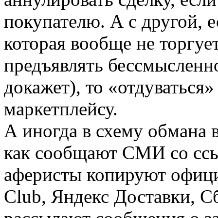
покупателю. А с другой, 
которая вообще не торгуе
предъявлять бессмысленно
докажет), то «отдуваться
маркетплейсу.
А иногда в схему обмана
как сообщают СМИ со ссы
аферисты копируют офици
Club, Яндекс Доставки, 