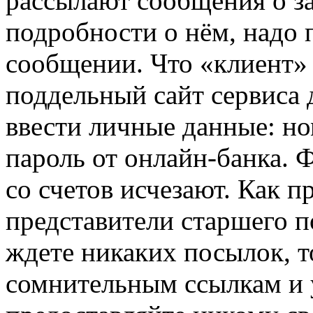
рассылают сообщения о за
подробности о нём, надо 
сообщении. Что «клиент» 
поддельный сайт сервиса 
ввести личные данные: но
пароль от онлайн-банка. 
со счетов исчезают. Как п
представители старшего п
ждете никаких посылок, т
сомнительным ссылкам и 