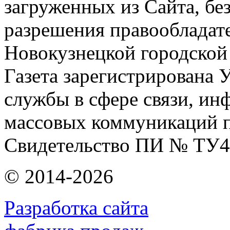
загруженных из Сайта, бе
разрешения правообладат
Новокузнецкой городской
Газета зарегистрирована
службы в сфере связи, и
массовых коммуникаций п
Свидетельство ПИ № ТУ4
© 2014-2026
Разработка сайта