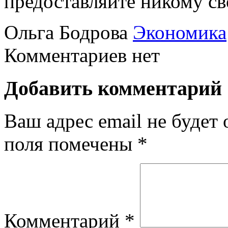
предоставляйте никому с
Ольга Бодрова
Экономика
Комментариев нет
Добавить комментарий
Ваш адрес email не будет 
поля помечены
*
Комментарий
*