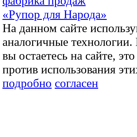
фабрика продаж
«Рупор для Народа»
На данном сайте использу
аналогичные технологии. 
вы остаетесь на сайте, это
против использования эти
подробно
согласен