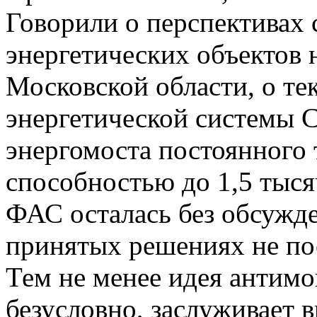
Говорили о перспективах
энергетических объектов 
Московской области, о т
энергетической системы С
энергомоста постоянного
способностью до 1,5 тыс
ФАС осталась без обсужде
принятых решениях не по
Тем не менее идея антим
безусловно, заслуживает в