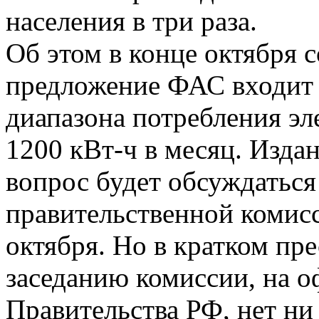
населения в три раза.
Об этом в конце октября 
предложение ФАС входит 
диапазона потребления эл
1200 кВт-ч в месяц. Издан
вопрос будет обсуждаться
правительственной комисс
октября. Но в кратком пр
заседанию комиссии, на 
Правительства РФ, нет ни