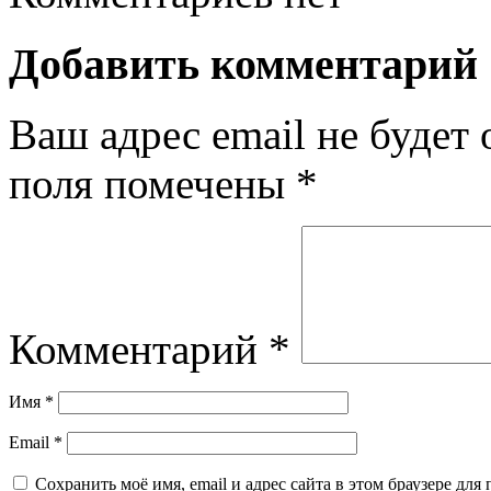
Добавить комментарий
Ваш адрес email не будет 
поля помечены
*
Комментарий
*
Имя
*
Email
*
Сохранить моё имя, email и адрес сайта в этом браузере д