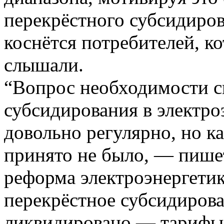
перекрёстного субсидиров
коснётся потребителей, к
слышали.
“Вопрос необходимости с
субсидирования в электро
довольно регулярно, но к
принято не было, — пише
реформа электроэнергетик
перекрёстное субсидирова
ликвидировано — тарифы 