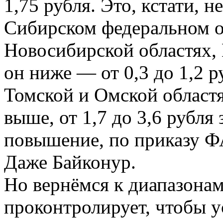
1,75 рубля. Это, кстати, 
Сибирском федеральном о
Новосибирской областях, 
он ниже — от 0,3 до 1,2 р
Томской и Омской област
выше, от 1,7 до 3,6 рубля 
повышение, по приказу ФА
Даже Байконур.
Но вернёмся к диапазонам
проконтролирует, чтобы 