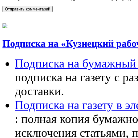
Подписка на «Кузнецкий рабо
Подписка на бумажный 
подписка на газету с р
доставки.
Подписка на газету в э
: полная копия бумажног
исключения статьями, 