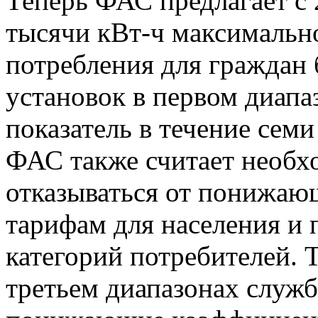
Теперь ФАС предлагает с 
тысячи кВт-ч максимальн
потребления для граждан 
установок в первом диапа
показатель в течение семи 
ФАС также считает необ
отказываться от понижаю
тарифам для населения и
категорий потребителей. Т
третьем диапазонах служб