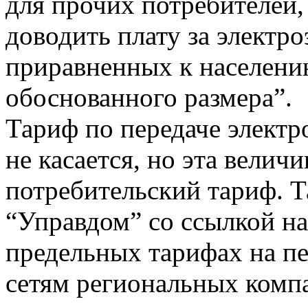
для прочих потребителей, 
доводить плату за электр
приравненных к населени
обоснованного размера”.
Тариф по передаче элект
не касается, но эта величи
потребительский тариф. Т
“Управдом” со ссылкой на
предельных тарифах на пе
сетям региональных компа