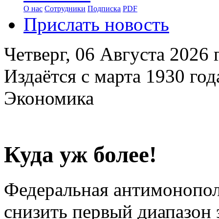
О нас
Сотрудники
Подписка
PDF
Прислать новость
Четверг,
06 Августа 2026
г
Издаётся с марта 1930 год
Экономика
Куда уж более!
Федеральная антимонопол
снизить первый диапазон 