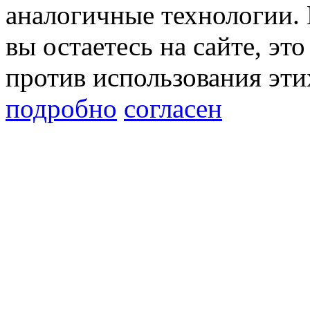
аналогичные технологии. 
вы остаетесь на сайте, это
против использования эти
подробно
согласен