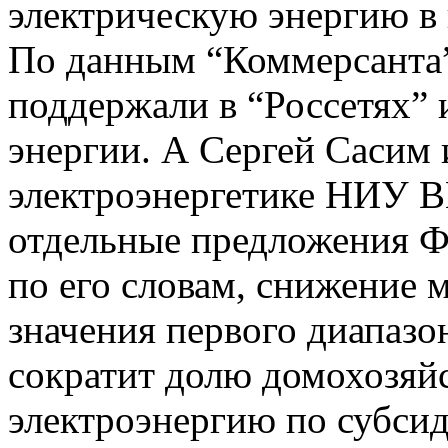
электрическую энергию в
По данным “Коммерсанта
поддержали в “Россетях” 
энергии. А Сергей Сасим 
электроэнергетике НИУ В
отдельные предложения Ф
по его словам, снижение 
значения первого диапазо
сократит долю домохозяй
электроэнергию по субсид