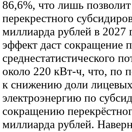
86,6%, что лишь позволит
перекрестного субсидиро
миллиарда рублей в 2027 
эффект даст сокращение п
среднестатистического п
около 220 кВт-ч, что, по 
к снижению доли лицевых
электроэнергию по субсид
сокращению перекрёстног
миллиарда рублей. Навер