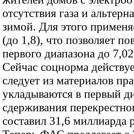
отсутствия газа и альтер
зимой. Для этого примен
(до 1,8), что позволяет п
первого диапазона до 7,02
Сейчас соцнорма действуе
следует из материалов пр
укладываются в первый ди
сдерживания перекрестног
составил 31,6 миллиарда 