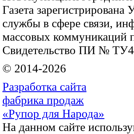
Газета зарегистрирована
службы в сфере связи, и
массовых коммуникаций п
Свидетельство ПИ № ТУ4
© 2014-2026
Разработка сайта
фабрика продаж
«Рупор для Народа»
На данном сайте использу