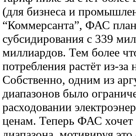
(для бизнеса и промышле
“Коммерсанта”, ФАС план
субсидирования с 339 мил
миллиардов. Тем более чт
потребления растёт из-за 
Собственно, одним из арг
диапазонов было огранич
расходовании электроэнер
ценам. Теперь ФАС хочет
диапазона, мотивируя это