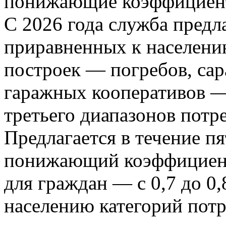
понижающие коэффициенты
С 2026 года служба предл
приравненных к населени
построек — погребов, сар
гаражных кооперативов —
третьего диапазонов потр
Предлагается в течение п
понижающий коэффициент
для граждан — с 0,7 до 0
населению категорий потр