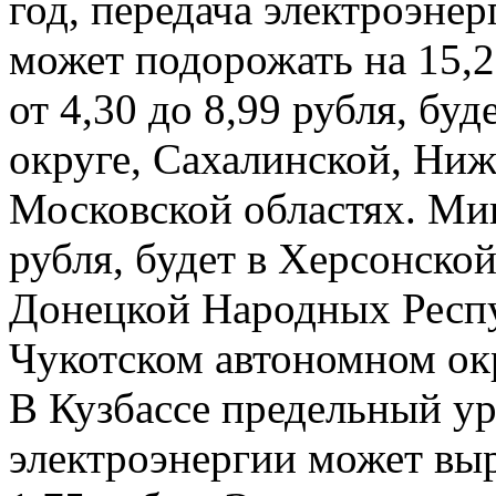
год, передача электроэнер
может подорожать на 15,
от 4,30 до 8,99 рубля, бу
округе, Сахалинской, Ниж
Московской областях. Мин
рубля, будет в Херсонской
Донецкой Народных Респуб
Чукотском автономном ок
В Кузбассе предельный ур
электроэнергии может выра