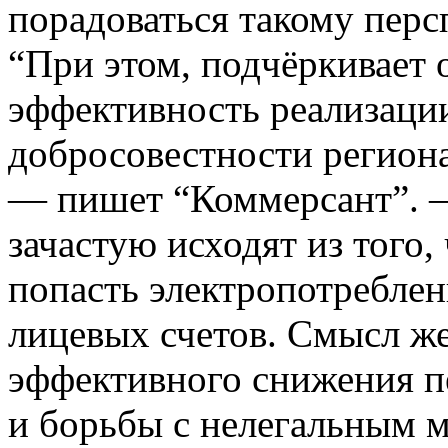
порадоваться такому перс
“При этом, подчёркивает 
эффективность реализации
добросовестности регион
— пишет “Коммерсант”. —
зачастую исходят из того,
попасть электропотреблен
лицевых счетов. Смысл же
эффективного снижения п
и борьбы с нелегальным 