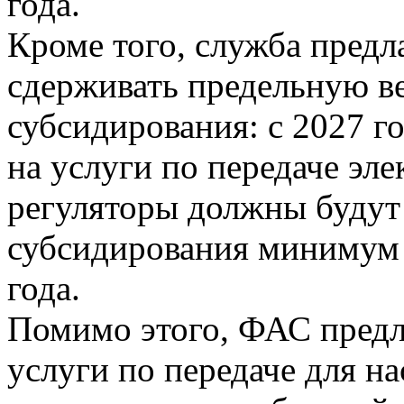
года.
Кроме того, служба предл
сдерживать предельную в
субсидирования: с 2027 г
на услуги по передаче эл
регуляторы должны будут
субсидирования минимум 
года.
Помимо этого, ФАС предл
услуги по передаче для н