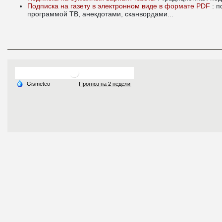
Подписка на газету в электронном виде в формате PDF
: 
программой ТВ, анекдотами, сканвордами...