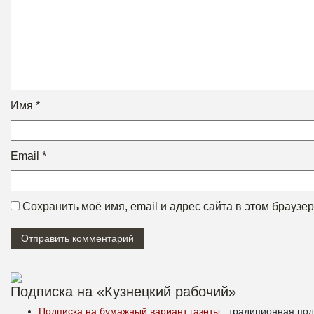
Имя
*
Email
*
Сохранить моё имя, email и адрес сайта в этом брауз
Подписка на «Кузнецкий рабочий»
Подписка на бумажный вариант газеты
: традиционная под