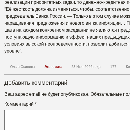
реализации приоритетных задач, то денежно-кредитная п
“Её жесткость должна изменяться, чтобы, соответственно
председатель Банка России. — Только в этом случае мож
наращивания предложения и нового витка инфляции… Под
шага на каждом конкретном заседании не являются пред
поступающую информацию и эффект наших предыдущих р
условиях высокой неопределенности, позволит добиться 
уровне”.
Ольга Осипова
Экономика
23 Июн 2026 года
177
Ко
Добавить комментарий
Ваш адрес email не будет опубликован.
Обязательные по
Комментарий
*