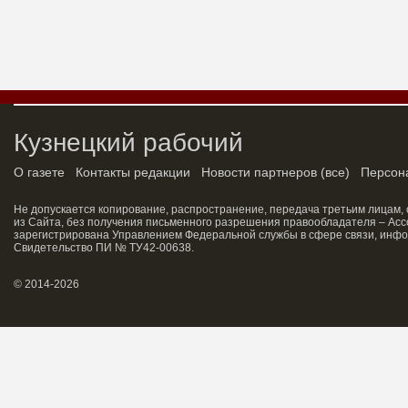
Кузнецкий рабочий
О газете
Контакты редакции
Новости партнеров
(
все
)
Персон
Не допускается копирование, распространение, передача третьим лицам,
из Сайта, без получения письменного разрешения правообладателя – Асс
зарегистрирована Управлением Федеральной службы в сфере связи, инфо
Свидетельство ПИ № ТУ42-00638.
© 2014-2026