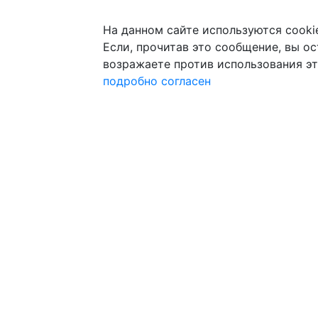
На данном сайте используются cooki
Если, прочитав это сообщение, вы ост
возражаете против использования эт
подробно
согласен