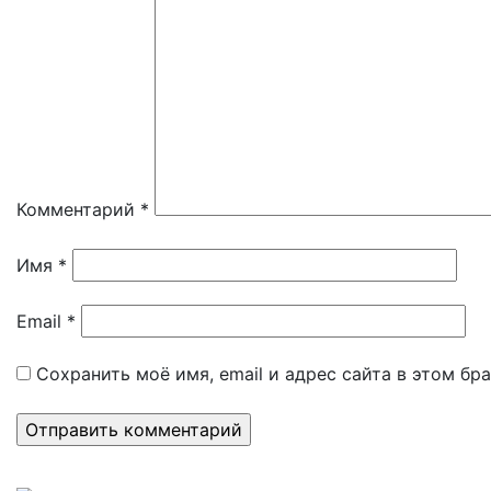
Комментарий
*
Имя
*
Email
*
Сохранить моё имя, email и адрес сайта в этом б