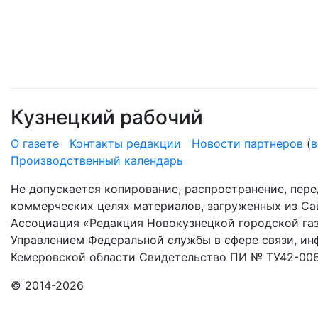
Кузнецкий рабочий
О газете
Контакты редакции
Новости партнеров
(
в
Производственный календарь
Не допускается копирование, распространение, пере
коммерческих целях материалов, загруженных из Сай
Ассоциация «Редакция Новокузнецкой городской газ
Управлением Федеральной службы в сфере связи, и
Кемеровской области Свидетельство ПИ № ТУ42-006
© 2014-2026