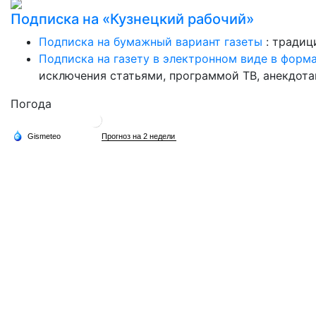
Подписка на «Кузнецкий рабочий»
Подписка на бумажный вариант газеты
: традиц
Подписка на газету в электронном виде в форм
исключения статьями, программой ТВ, анекдотам
Погода