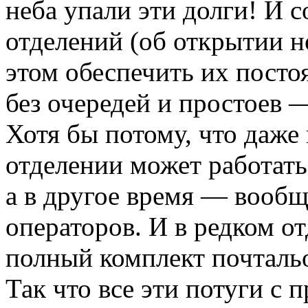
неба упали эти долги! И с
отделений (об открытии н
этом обеспечить их пост
без очередей и простоев —
Хотя бы потому, что даже 
отделении может работать
а в другое время — вообщ
операторов. И в редком от
полный комплект почтальо
Так что все эти потуги с 