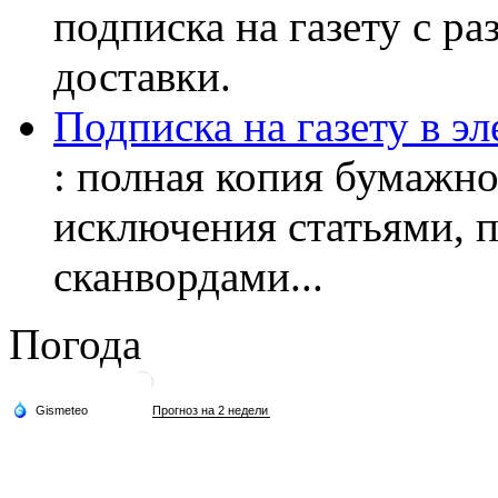
подписка на газету с р
доставки.
Подписка на газету в э
: полная копия бумажног
исключения статьями, 
сканвордами...
Погода