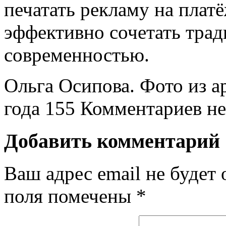
печатать рекламу на плат
эффективно сочетать трад
современностью.
Ольга Осипова. Фото из а
года
155
Комментариев не
Добавить комментарий
Ваш адрес email не будет 
поля помечены
*