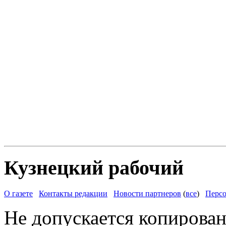
Кузнецкий рабочий
О газете
Контакты редакции
Новости партнеров
(
все
)
Персо
Не допускается копирован