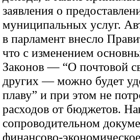
заявления о предоставлен
муниципальных услуг. Ав
в парламент внесло Прави
что с изменением основн
Законов — “О почтовой св
других — можно будет уд
плаву” и при этом не пот
расходов от бюджетов. Нап
сопроводительном докуме
финансово-экономическое