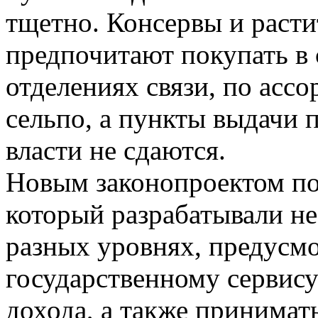
тщетно. Консервы и расти
предпочитают покупать в 
отделениях связи, по ас
сельпо, а пункты выдачи 
власти не сдаются.
Новым законопроектом по
который разрабатывали не
разных уровнях, предусм
государственному сервис
дохода, а также принимать