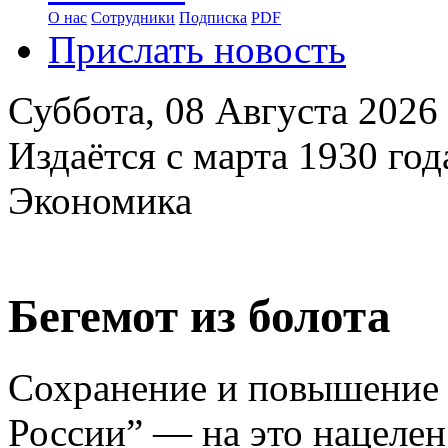
О нас
Сотрудники
Подписка
PDF
Прислать новость
Суббота,
08 Августа 2026
Издаётся с марта 1930 год
Экономика
Бегемот из болота
Сохранение и повышение
России” — на это нацелен