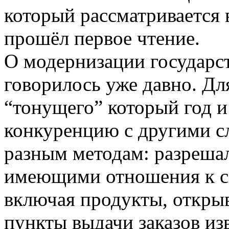
который рассматривается 
прошёл первое чтение.
О модернизации государс
говорилось уже давно. Дл
“тонущего” который год 
конкуренцию с другими с
разным методам: разрешал
имеющими отношения к с
включая продукты, откры
пункты выдачи заказов из