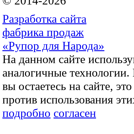
© 2014-2026
Разработка сайта
фабрика продаж
«Рупор для Народа»
На данном сайте использу
аналогичные технологии. 
вы остаетесь на сайте, это
против использования эти
подробно
согласен