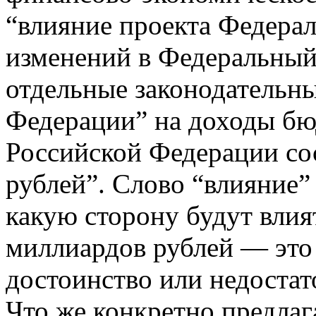
“влияние проекта Федерал
изменений в Федеральный 
отдельные законодательн
Федерации” на доходы б
Российской Федерации сос
рублей”. Слово “влияние”
какую сторону будут влия
миллиардов рублей — это 
достоинство или недостат
Что же конкретно предлаг