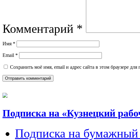
Комментарий
*
Имя
*
Email
*
Сохранить моё имя, email и адрес сайта в этом браузере д
Подписка на «Кузнецкий рабо
Подписка на бумажный 