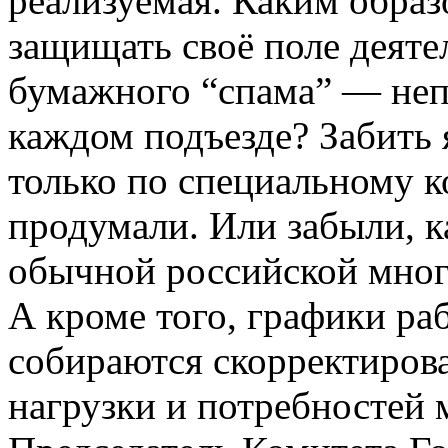
реализуемая. Каким образ
защищать своё поле деяте
бумажного “спама” — неп
каждом подъезде? Забить
только по специальному к
продумали. Или забыли, к
обычной российской мног
А кроме того, графики ра
собираются скорректирова
нагрузки и потребностей 