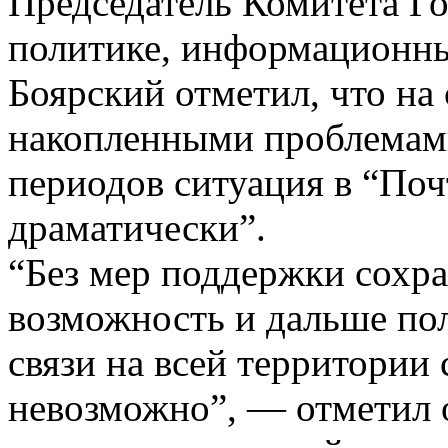
Председатель Комитета 
политике, информационны
Боярский отметил, что на 
накопленными проблемам
периодов ситуация в “Поч
драматически”.
“Без мер поддержки сохр
возможность и дальше пол
связи на всей территории
невозможно”, — отметил о