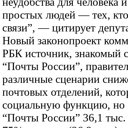
неудобства для человека 
простых людей — тех, кто
связи”, — цитирует депута
Новый законопроект комм
РБК источник, знакомый 
“Почты России”, правител
различные сценарии сниж
почтовых отделений, кот
социальную функцию, но 
“Почты России” 36,1 тыс.