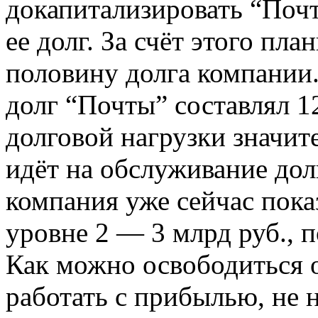
докапитализировать “Почт
ее долг. За счёт этого п
половину долга компании.
долг “Почты” составлял 1
долговой нагрузки значит
идёт на обслуживание долг
компания уже сейчас пок
уровне 2 — 3 млрд руб., 
Как можно освободиться 
работать с прибылью, не 