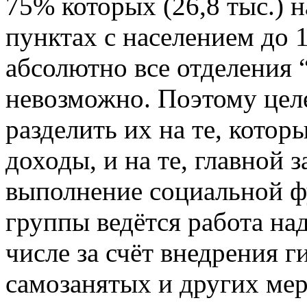
75% которых (26,8 тыс.) 
пунктах с населением до 1
абсолютно все отделения
невозможно. Поэтому цел
разделить их на те, кото
доходы, и на те, главной 
выполнение социальной ф
группы ведётся работа на
числе за счёт внедрения г
самозанятых и других мер