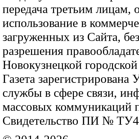
передача третьим лицам, 
использование в коммерче
загруженных из Сайта, бе
разрешения правообладат
Новокузнецкой городской
Газета зарегистрирована
службы в сфере связи, и
массовых коммуникаций п
Свидетельство ПИ № ТУ4