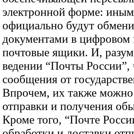
электронной форме: иными
официально будут обмен
документами в цифровом 
почтовые ящики. И, разуме
ведении “Почты России”,
сообщения от государств
Впрочем, их также можно 
отправки и получения об
Кроме того, “Почте Росси
обработки и доставки от