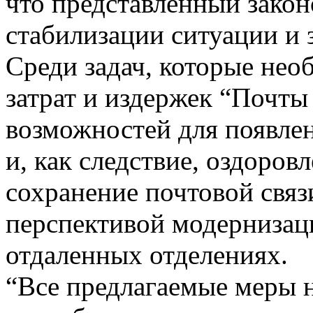
что представленный зако
стабилизации ситуации и 
Среди задач, которые не
затрат и издержек “Почты
возможностей для появле
и, как следствие, оздоров
сохранение почтовой связ
перспективой модернизац
отдаленных отделениях.
“Все предлагаемые меры 