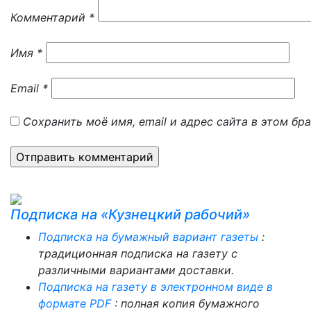
Комментарий
*
Имя
*
Email
*
Сохранить моё имя, email и адрес сайта в этом б
Подписка на «Кузнецкий рабочий»
Подписка на бумажный вариант газеты
:
традиционная подписка на газету с
различными вариантами доставки.
Подписка на газету в электронном виде в
формате PDF
: полная копия бумажного