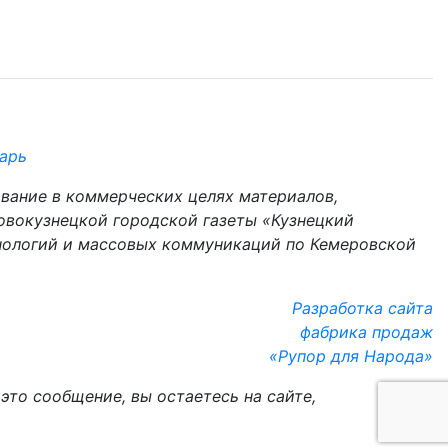
арь
ование в коммерческих целях материалов,
овокузнецкой городской газеты «Кузнецкий
хнологий и массовых коммуникаций по Кемеровской
Разработка сайта
фабрика продаж
«Рупор для Народа»
это сообщение, вы остаетесь на сайте,