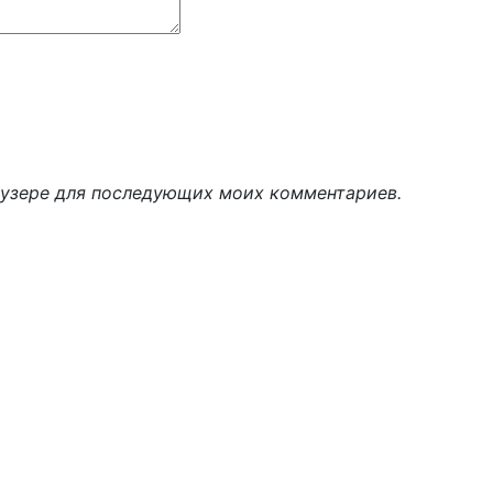
раузере для последующих моих комментариев.