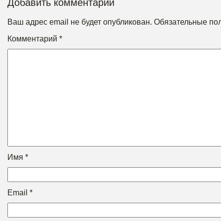
Добавить комментарий
Ваш адрес email не будет опубликован.
Обязательные по
Комментарий
*
Имя
*
Email
*