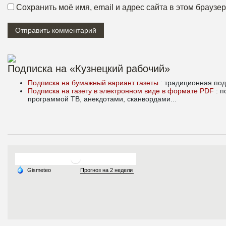
Сохранить моё имя, email и адрес сайта в этом брауз
Подписка на «Кузнецкий рабочий»
Подписка на бумажный вариант газеты
: традиционная под
Подписка на газету в электронном виде в формате PDF
: 
программой ТВ, анекдотами, сканвордами...