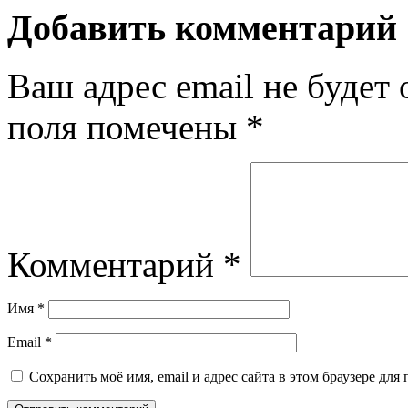
Добавить комментарий
Ваш адрес email не будет 
поля помечены
*
Комментарий
*
Имя
*
Email
*
Сохранить моё имя, email и адрес сайта в этом браузере д