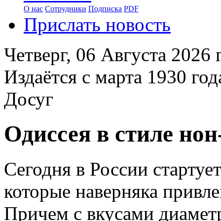
О нас
Сотрудники
Подписка
PDF
Прислать новость
Четверг,
06 Августа 2026
г
Издаётся с марта 1930 год
Досуг
Одиссея в стиле нон
Сегодня в России стартуе
которые наверняка привл
Причем с вкусами диамет