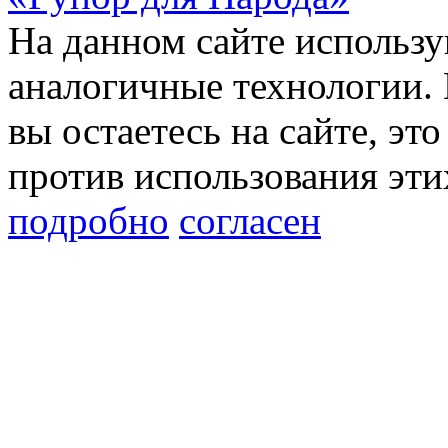
На данном сайте использу
аналогичные технологии. 
вы остаетесь на сайте, это
против использования эти
подробно
согласен