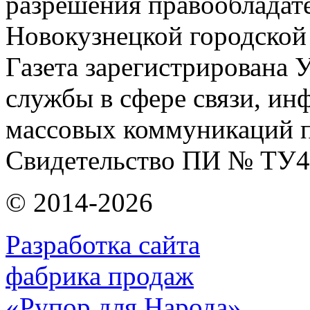
разрешения правообладат
Новокузнецкой городской
Газета зарегистрирована
службы в сфере связи, и
массовых коммуникаций п
Свидетельство ПИ № ТУ4
© 2014-2026
Разработка сайта
фабрика продаж
«Рупор для Народа»