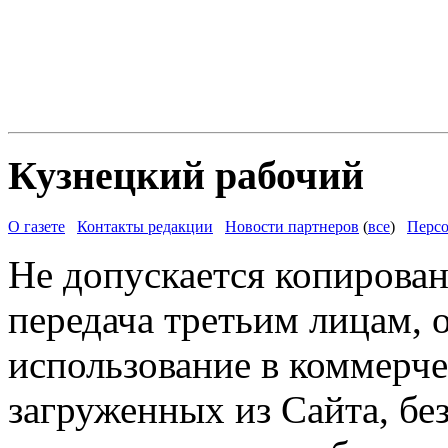
Кузнецкий рабочий
О газете
Контакты редакции
Новости партнеров
(
все
)
Персо
Не допускается копирован
передача третьим лицам, 
использование в коммерче
загруженных из Сайта, бе