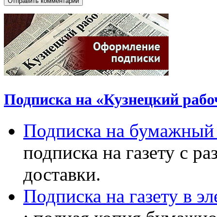
Подписка на «Кузнецкий рабо
Подписка на бумажный 
подписка на газету с р
доставки.
Подписка на газету в э