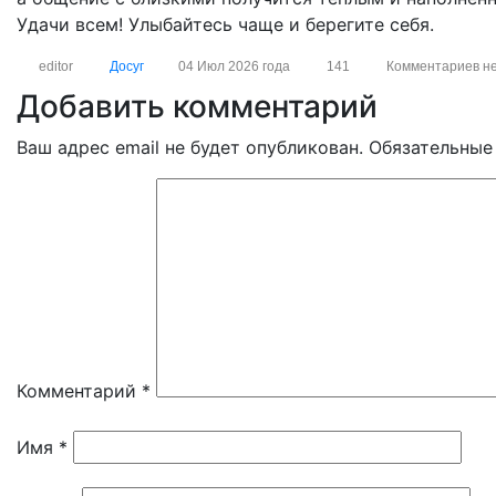
Удачи всем! Улыбайтесь чаще и берегите себя.
editor
Досуг
04 Июл 2026 года
141
Комментариев н
Добавить комментарий
Ваш адрес email не будет опубликован.
Обязательные
Комментарий
*
Имя
*