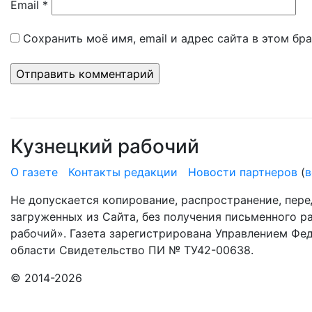
Email
*
Сохранить моё имя, email и адрес сайта в этом б
Кузнецкий рабочий
О газете
Контакты редакции
Новости партнеров
(
в
Не допускается копирование, распространение, пере
загруженных из Сайта, без получения письменного 
рабочий». Газета зарегистрирована Управлением Фе
области Свидетельство ПИ № ТУ42-00638.
© 2014-2026