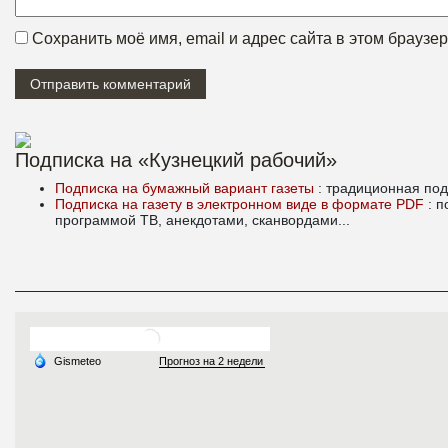
Сохранить моё имя, email и адрес сайта в этом брауз
Подписка на «Кузнецкий рабочий»
Подписка на бумажный вариант газеты
: традиционная под
Подписка на газету в электронном виде в формате PDF
: 
программой ТВ, анекдотами, сканвордами...