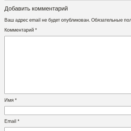
Добавить комментарий
Ваш адрес email не будет опубликован.
Обязательные по
Комментарий
*
Имя
*
Email
*