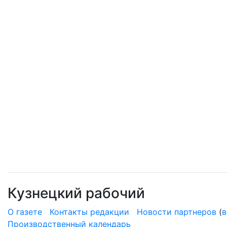
Кузнецкий рабочий
О газете
Контакты редакции
Новости партнеров
(
в
Производственный календарь