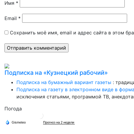
Имя
*
Email
*
Сохранить моё имя, email и адрес сайта в этом б
Подписка на «Кузнецкий рабочий»
Подписка на бумажный вариант газеты
: традиц
Подписка на газету в электронном виде в форм
исключения статьями, программой ТВ, анекдотам
Погода