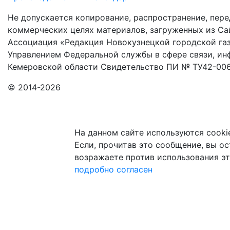
Не допускается копирование, распространение, пере
коммерческих целях материалов, загруженных из Сай
Ассоциация «Редакция Новокузнецкой городской газ
Управлением Федеральной службы в сфере связи, и
Кемеровской области Свидетельство ПИ № ТУ42-006
© 2014-2026
На данном сайте используются cooki
Если, прочитав это сообщение, вы ост
возражаете против использования эт
подробно
согласен