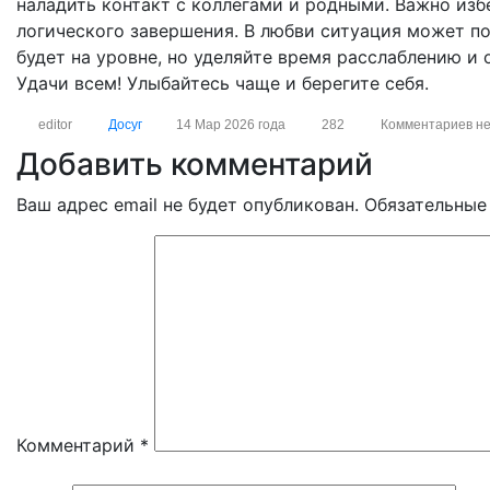
наладить контакт с коллегами и родными. Важно изб
логического завершения. В любви ситуация может п
будет на уровне, но уделяйте время расслаблению и 
Удачи всем! Улыбайтесь чаще и берегите себя.
editor
Досуг
14 Мар 2026 года
282
Комментариев н
Добавить комментарий
Ваш адрес email не будет опубликован.
Обязательные
Комментарий
*