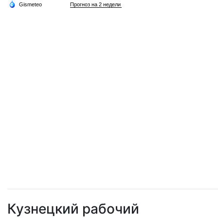
Кузнецкий рабочий