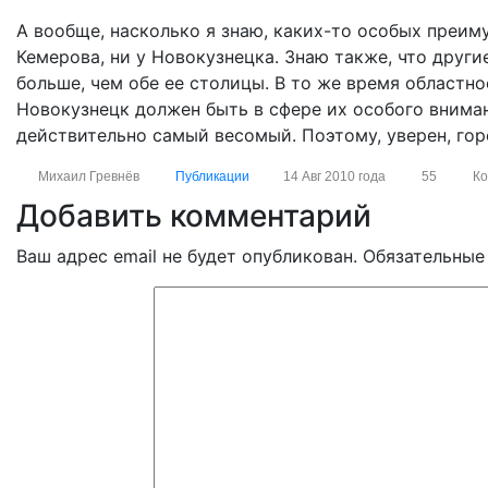
А вообще, насколько я знаю, каких-то особых преи
Кемерова, ни у Новокузнецка. Знаю также, что други
больше, чем обе ее столицы. В то же время областно
Новокузнецк должен быть в сфере их особого вниман
действительно самый весомый. Поэтому, уверен, гор
Михаил Гревнёв
Публикации
14 Авг 2010 года
55
Ко
Добавить комментарий
Ваш адрес email не будет опубликован.
Обязательные