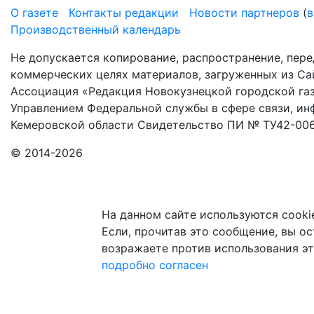
О газете
Контакты редакции
Новости партнеров
(
в
Производственный календарь
Не допускается копирование, распространение, пере
коммерческих целях материалов, загруженных из Сай
Ассоциация «Редакция Новокузнецкой городской газ
Управлением Федеральной службы в сфере связи, и
Кемеровской области Свидетельство ПИ № ТУ42-006
© 2014-2026
На данном сайте используются cooki
Если, прочитав это сообщение, вы ост
возражаете против использования эт
подробно
согласен