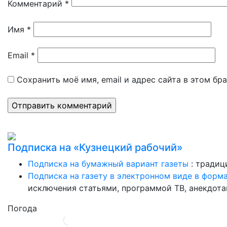
Комментарий
*
Имя
*
Email
*
Сохранить моё имя, email и адрес сайта в этом б
Подписка на «Кузнецкий рабочий»
Подписка на бумажный вариант газеты
: традиц
Подписка на газету в электронном виде в форм
исключения статьями, программой ТВ, анекдотам
Погода