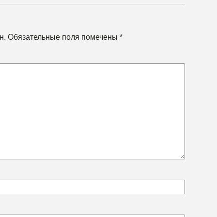
н.
Обязательные поля помечены
*