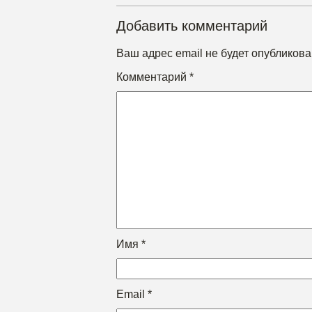
Добавить комментарий
Ваш адрес email не будет опубликова
Комментарий
*
Имя
*
Email
*