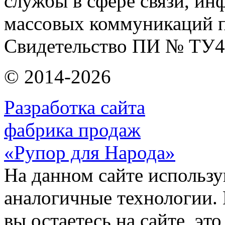
службы в сфере связи, и
массовых коммуникаций п
Свидетельство ПИ № ТУ4
© 2014-2026
Разработка сайта
фабрика продаж
«Рупор для Народа»
На данном сайте использу
аналогичные технологии. 
вы остаетесь на сайте, это