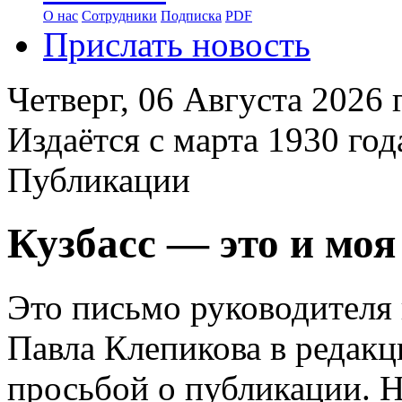
О нас
Сотрудники
Подписка
PDF
Прислать новость
Четверг,
06 Августа 2026
г
Издаётся с марта 1930 год
Публикации
Кузбасс — это и моя
Это письмо руководителя 
Павла Клепикова в редакц
просьбой о публикации. Н