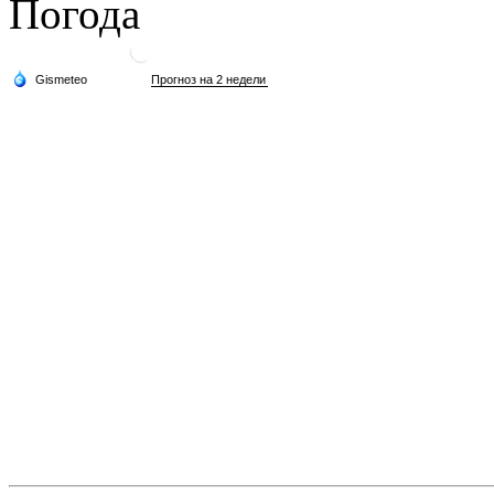
Погода