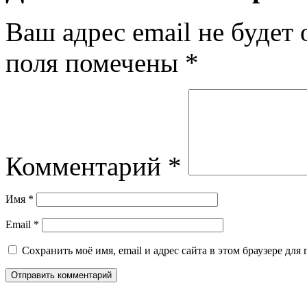
Ваш адрес email не будет 
поля помечены
*
Комментарий
*
Имя
*
Email
*
Сохранить моё имя, email и адрес сайта в этом браузере д