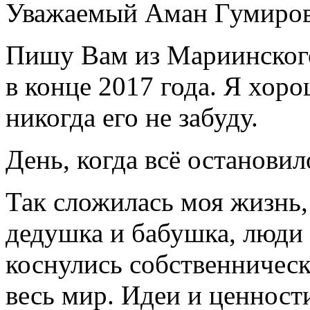
Уважаемый Аман Гумиро
Пишу Вам из Мариинского
в конце 2017 года. Я хор
никогда его не забуду.
День, когда всё остановил
Так сложилась моя жизнь,
дедушка и бабушка, люди 
коснулись собственническ
весь мир. Идеи и ценност