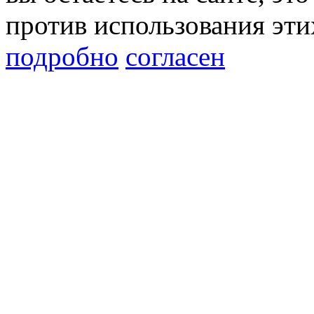
против использования эти
подробно
согласен