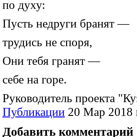
по духу:
Пусть недруги бранят —
трудись не споря,
Они тебя гранят —
себе на горе.
Руководитель проекта "Ку
Публикации
20 Мар 2018 
Добавить комментарий