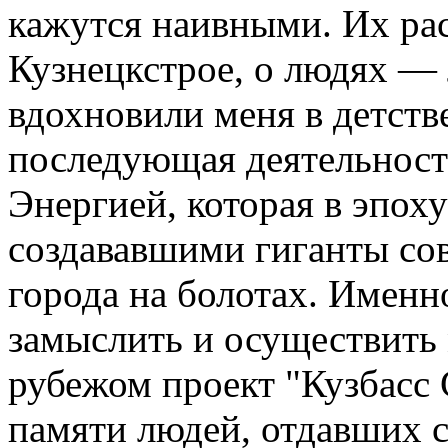
кажутся наивными. Их ра
Кузнецкстрое, о людях — 
вдохновили меня в детстве
последующая деятельност
Энергией, которая в эпох
создававшими гиганты со
города на болотах. Именн
замыслить и осуществить 
рубежом проект "Кузбасс
памяти людей, отдавших 