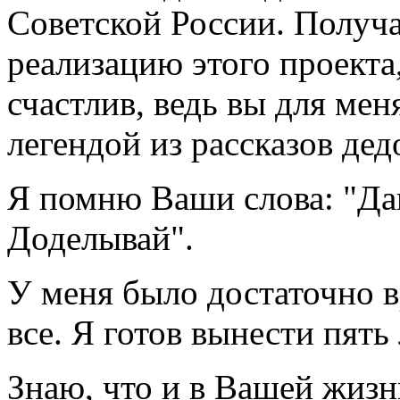
Советской России. Получа
реализацию этого проекта
счастлив, ведь вы для мен
легендой из рассказов дед
Я помню Ваши слова: "Дав
Доделывай".
У меня было достаточно 
все. Я готов вынести пять
Знаю, что и в Вашей жизн