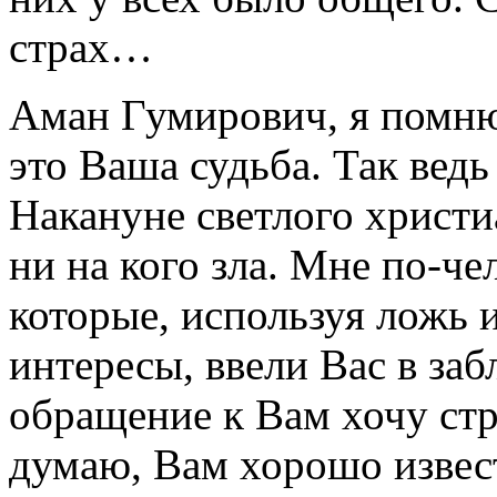
страх…
Аман Гумирович, я помню
это Ваша судьба. Так ведь
Накануне светлого христи
ни на кого зла. Мне по-че
которые, используя ложь 
интересы, ввели Вас в за
обращение к Вам хочу стр
думаю, Вам хорошо извест