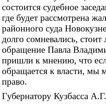
состоится судебное засед
где будет рассмотрена жа
районного суда Новокузн
долго сомневались, стоит 
обращение Павла Владими
пришли к мнению, что есл
обращается к власти, мы 
право.
Губернатору Кузбасса А.Г.