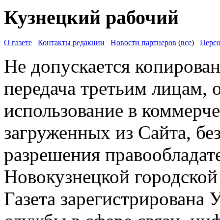
Кузнецкий рабочий
О газете
Контакты редакции
Новости партнеров
(
все
)
Персо
Не допускается копирован
передача третьим лицам, 
использование в коммерче
загруженных из Сайта, бе
разрешения правообладат
Новокузнецкой городской
Газета зарегистрирована