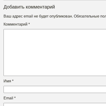
Добавить комментарий
Ваш адрес email не будет опубликован.
Обязательные по
Комментарий
*
Имя
*
Email
*