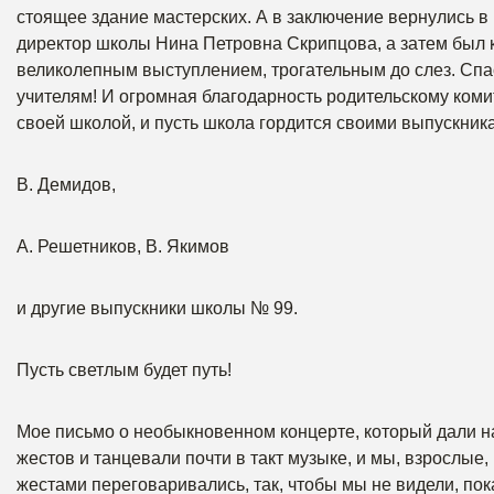
стоящее здание мастерских. А в заключение вернулись в 
директор школы Нина Петровна Скрипцова, а затем был к
великолепным выступлением, трогательным до слез. Спас
учителям! И огромная благодарность родительскому комит
своей школой, и пусть школа гордится своими выпускник
В. Демидов,
А. Решетников, В. Якимов
и другие выпускники школы № 99.
Пусть светлым будет путь!
Мое письмо о необыкновенном концерте, который дали н
жестов и танцевали почти в такт музыке, и мы, взрослые,
жестами переговаривались, так, чтобы мы не видели, пок