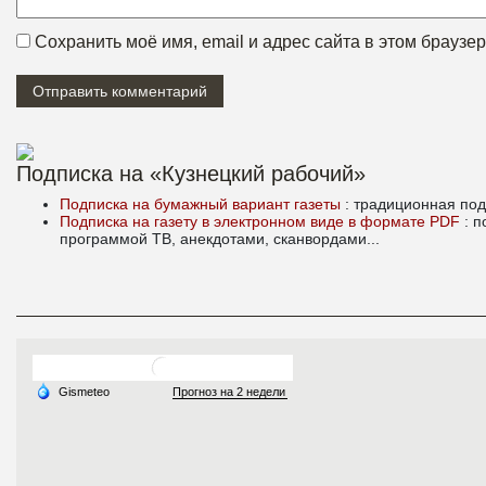
Сохранить моё имя, email и адрес сайта в этом брауз
Подписка на «Кузнецкий рабочий»
Подписка на бумажный вариант газеты
: традиционная под
Подписка на газету в электронном виде в формате PDF
: 
программой ТВ, анекдотами, сканвордами...