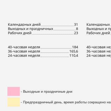
Календарных дней
31
Календарных 
Выходных и праздничных
8
Выходных и п
Рабочих дней
23
Рабочих дней
40-часовая неделя
184
40-часовая н
36-часовая неделя
165,6
36-часовая н
24-часовая неделя
110,4
24-часовая н
- Выходные и праздничные дни
- Предпраздничный день, время работы сокращено на