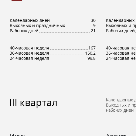
Календарных дней
30
Календарных 
Выходных и праздничных
9
Выходных и п
Рабочих дней
21
Рабочих дней
40-часовая неделя
167
40-часовая н
36-часовая неделя
150,2
36-часовая н
24-часовая неделя
99,8
24-часовая н
III квартал
Календарных 
Выходных и п
Рабочих дней