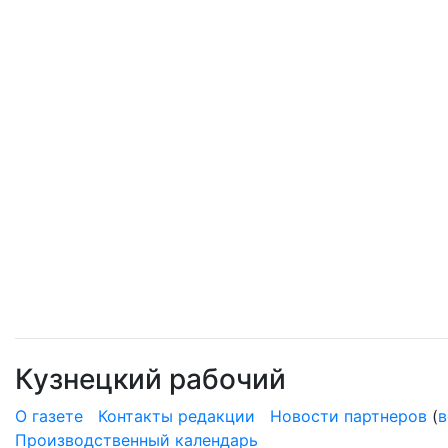
Кузнецкий рабочий
О газете
Контакты редакции
Новости партнеров
(
в
Производственный календарь