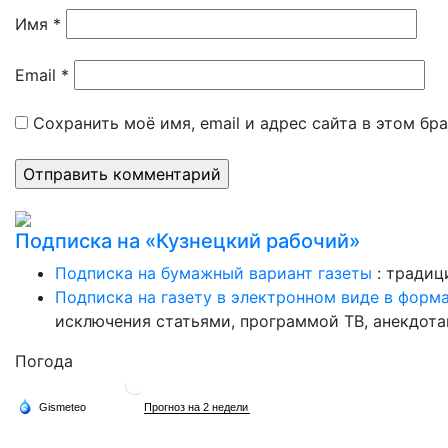
Имя
*
Email
*
Сохранить моё имя, email и адрес сайта в этом б
Подписка на «Кузнецкий рабочий»
Подписка на бумажный вариант газеты
: традиц
Подписка на газету в электронном виде в форм
исключения статьями, программой ТВ, анекдотам
Погода