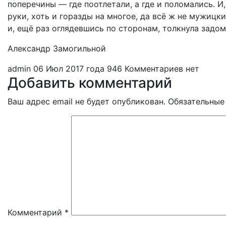
поперечины — где поотлетали, а где и поломались. И,
руки, хоть и горазды на многое, да всё ж не мужицк
и, ещё раз оглядевшись по сторонам, толкнула задом
Александр Замогильной
admin
06 Июл 2017 года
946
Комментариев нет
Добавить комментарий
Ваш адрес email не будет опубликован.
Обязательные
Комментарий
*