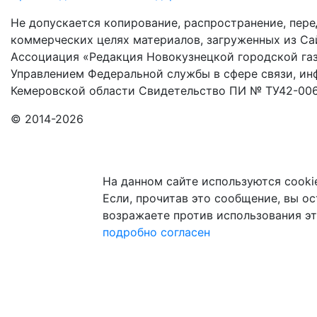
Не допускается копирование, распространение, пере
коммерческих целях материалов, загруженных из Сай
Ассоциация «Редакция Новокузнецкой городской газ
Управлением Федеральной службы в сфере связи, и
Кемеровской области Свидетельство ПИ № ТУ42-006
© 2014-2026
На данном сайте используются cooki
Если, прочитав это сообщение, вы ост
возражаете против использования эт
подробно
согласен