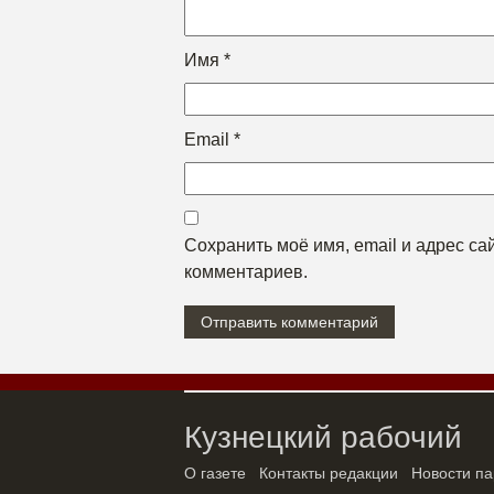
Имя
*
Email
*
Сохранить моё имя, email и адрес с
комментариев.
Кузнецкий рабочий
О газете
Контакты редакции
Новости па