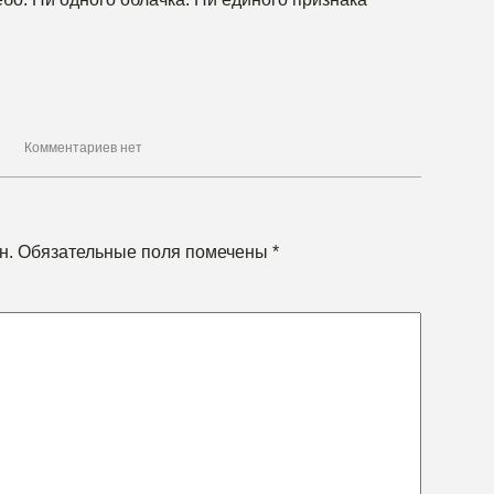
Комментариев нет
н.
Обязательные поля помечены
*