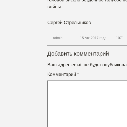
войны.
Сергей Стрельников
admin
15 Авг 2017 года
1071
Добавить комментарий
Ваш адрес email не будет опубликова
Комментарий
*