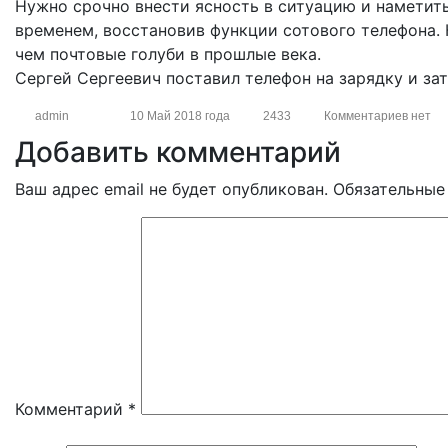
Нужно срочно внести ясность в ситуацию и наметить
временем, восстановив функции сотового телефона. К
чем почтовые голуби в прошлые века.
Сергей Сергеевич поставил телефон на зарядку и зат
admin
10 Май 2018 года
2433
Комментариев нет
Добавить комментарий
Ваш адрес email не будет опубликован.
Обязательные
Комментарий
*