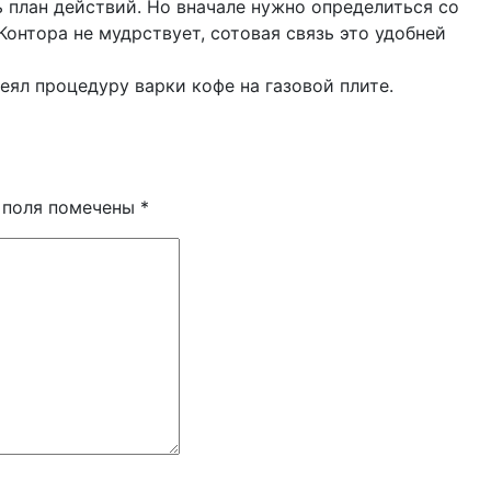
 план действий. Но вначале нужно определиться со
онтора не мудрствует, сотовая связь это удобней
еял процедуру варки кофе на газовой плите.
 поля помечены
*