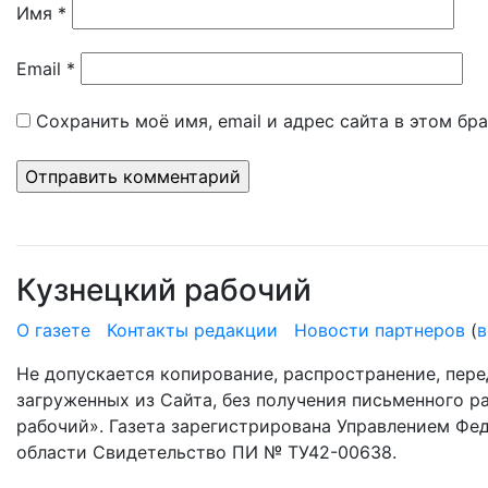
Имя
*
Email
*
Сохранить моё имя, email и адрес сайта в этом б
Кузнецкий рабочий
О газете
Контакты редакции
Новости партнеров
(
в
Не допускается копирование, распространение, пере
загруженных из Сайта, без получения письменного 
рабочий». Газета зарегистрирована Управлением Фе
области Свидетельство ПИ № ТУ42-00638.