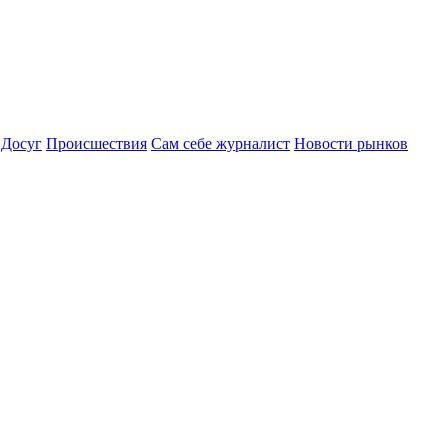
Досуг
Происшествия
Сам себе журналист
Новости рынков