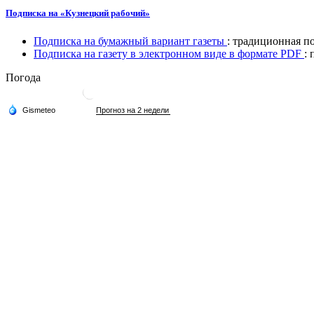
Подписка на «Кузнецкий рабочий»
Подписка на бумажный вариант газеты
: традиционная п
Подписка на газету в электронном виде в формате PDF
:
Погода