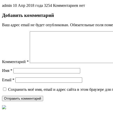
admin
10 Апр 2018 года
3254
Комментариев нет
Добавить комментарий
Ваш адрес email не будет опубликован.
Обязательные поля пом
Комментарий
*
Имя
*
Email
*
Сохранить моё имя, email и адрес сайта в этом браузере д