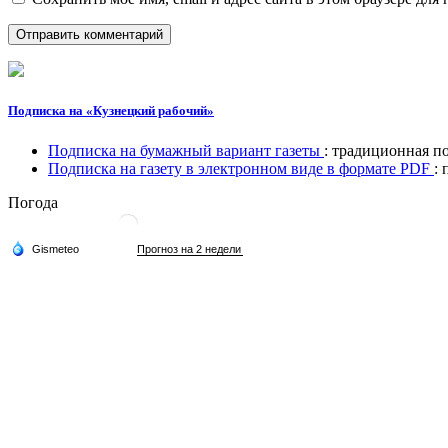
Подписка на «Кузнецкий рабочий»
Подписка на бумажный вариант газеты
: традиционная п
Подписка на газету в электронном виде в формате PDF
:
Погода