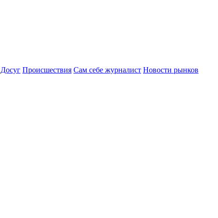
Досуг
Происшествия
Сам себе журналист
Новости рынков