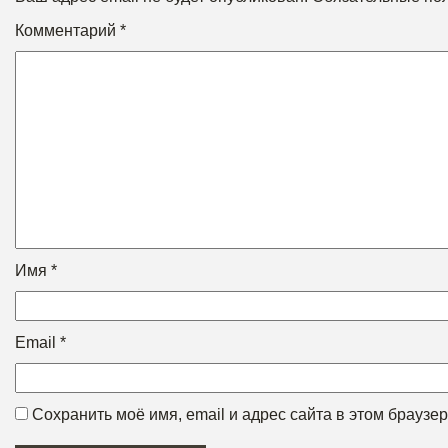
Комментарий
*
Имя
*
Email
*
Сохранить моё имя, email и адрес сайта в этом брауз