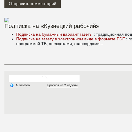
Подписка на «Кузнецкий рабочий»
Подписка на бумажный вариант газеты
: традиционная под
Подписка на газету в электронном виде в формате PDF
: 
программой ТВ, анекдотами, сканвордами...