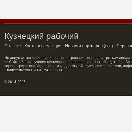
Кузнецкий рабочий
О газете
Контакты редакции
Новости партнеров
(
все
)
Персон
Не допускается копирование, распространение, передача третьим лицам,
из Сайта, без получения письменного разрешения правообладателя – Асс
зарегистрирована Управлением Федеральной службы в сфере связи, инфо
Свидетельство ПИ № ТУ42-00638.
© 2014-2026