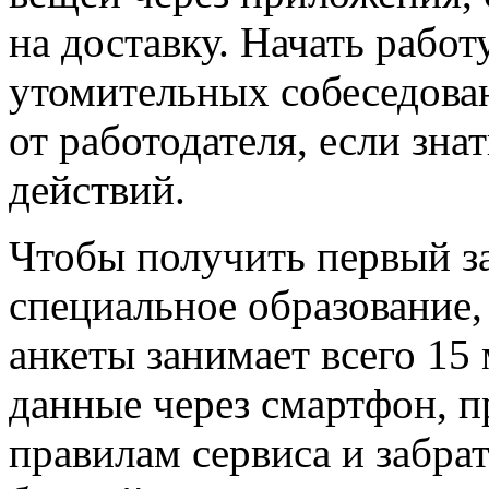
на доставку. Начать рабо
утомительных собеседован
от работодателя, если зн
действий.
Чтобы получить первый за
специальное образование,
анкеты занимает всего 15
данные через смартфон, п
правилам сервиса и забра