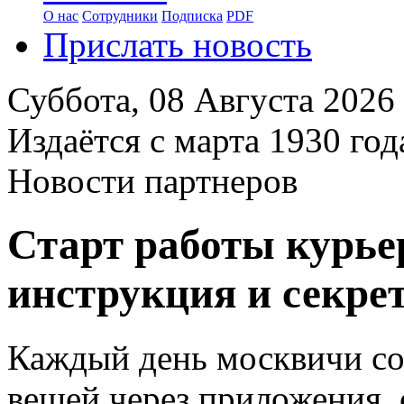
О нас
Сотрудники
Подписка
PDF
Прислать новость
Суббота,
08 Августа 2026
Издаётся с марта 1930 год
Новости партнеров
Старт работы курье
инструкция и секре
Каждый день москвичи со
вещей через приложения,