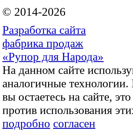
© 2014-2026
Разработка сайта
фабрика продаж
«Рупор для Народа»
На данном сайте использу
аналогичные технологии. 
вы остаетесь на сайте, это
против использования эти
подробно
согласен