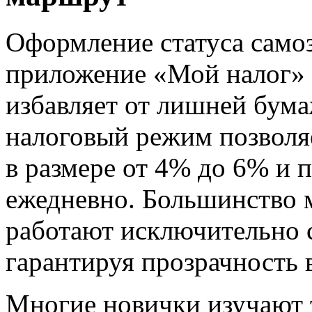
Оформление статуса самоз
приложение «Мой налог» 
избавляет от лишней бум
налоговый режим позволя
в размере от 4% до 6% и п
ежедневно. Большинство 
работают исключительно 
гарантируя прозрачность в
Многие новички изучают