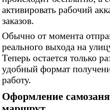
активировать рабочий акк
заказов.
Обычно от момента отпра
реального выхода на улицу
Теперь остается только ра
удобный формат получени
работу.
Оформление самозаня
маршрут