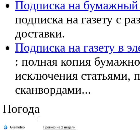
Подписка на бумажный 
подписка на газету с р
доставки.
Подписка на газету в э
: полная копия бумажног
исключения статьями, 
сканвордами...
Погода