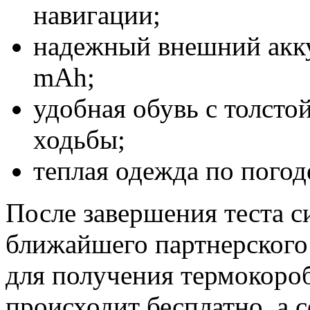
навигации;
надежный внешний акку
mAh;
удобная обувь с толст
ходьбы;
теплая одежда по пого
После завершения теста с
ближайшего партнерского 
для получения термокоро
происходит бесплатно, а 