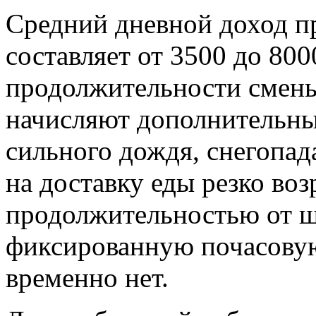
Средний дневной доход п
составляет от 3500 до 800
продолжительности смены
начисляют дополнительные
сильного дождя, снегопада
на доставку еды резко воз
продолжительностью от ш
фиксированную почасовую 
временно нет.