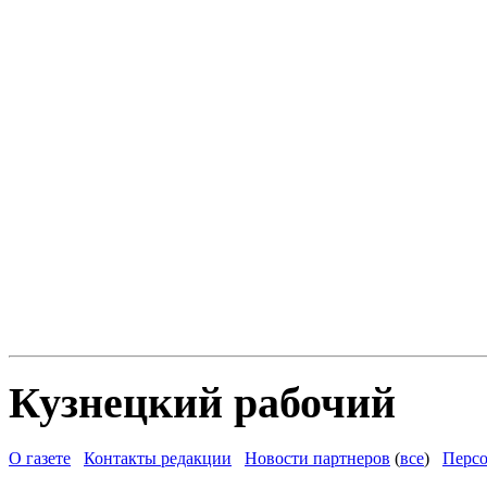
Кузнецкий рабочий
О газете
Контакты редакции
Новости партнеров
(
все
)
Персо