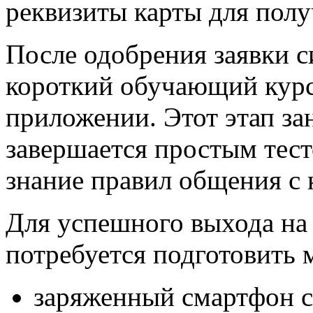
реквизиты карты для полу
После одобрения заявки с
короткий обучающий кур
приложении. Этот этап за
завершается простым тест
знание правил общения с 
Для успешного выхода на
потребуется подготовить
заряженный смартфон 