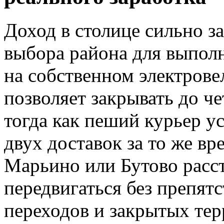
Доход в столице сильно з
выбора района для выполн
на собственном электрове
позволяет закрывать до че
тогда как пеший курьер у
двух доставок за то же вр
Марьино или Бутово расс
передвигаться без препят
переходов и закрытых тер