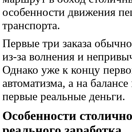
особенности движения пе
транспорта.
Первые три заказа обычн
из-за волнения и неприв
Однако уже к концу перво
автоматизма, а на баланс
первые реальные деньги.
Особенности столично
реального заработка