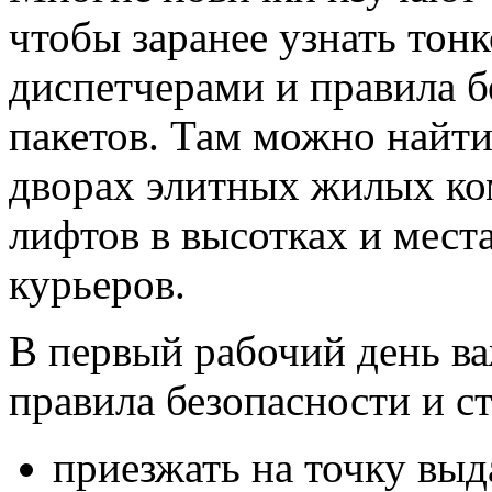
чтобы заранее узнать тон
диспетчерами и правила б
пакетов. Там можно найт
дворах элитных жилых ко
лифтов в высотках и мест
курьеров.
В первый рабочий день в
правила безопасности и с
приезжать на точку выд