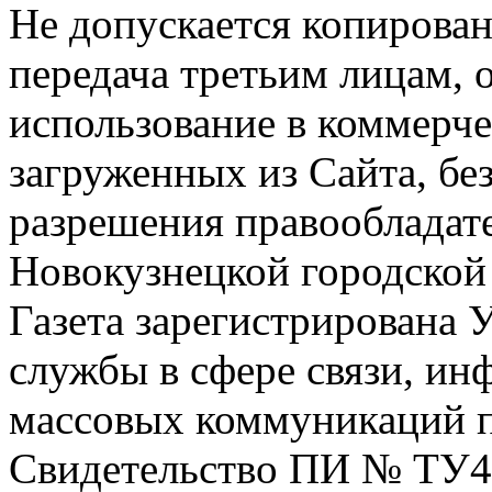
Не допускается копирован
передача третьим лицам, 
использование в коммерче
загруженных из Сайта, бе
разрешения правообладат
Новокузнецкой городской
Газета зарегистрирована
службы в сфере связи, и
массовых коммуникаций п
Свидетельство ПИ № ТУ4