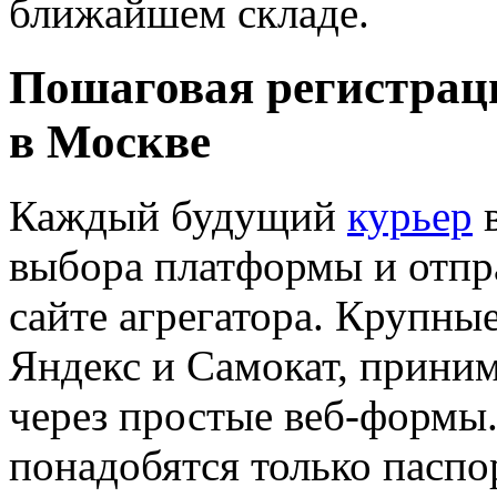
ближайшем складе.
Пошаговая регистрац
в Москве
Каждый будущий
курьер
в
выбора платформы и отпр
сайте агрегатора. Крупны
Яндекс и Самокат, прини
через простые веб-формы
понадобятся только паспо