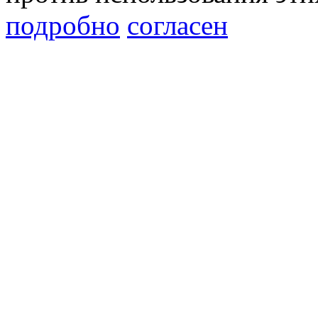
подробно
согласен