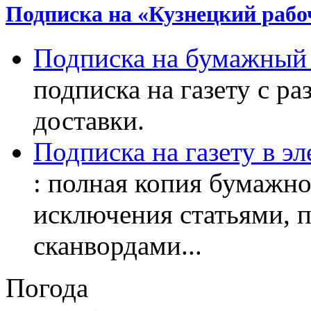
Подписка на «Кузнецкий рабо
Подписка на бумажный 
подписка на газету с р
доставки.
Подписка на газету в э
: полная копия бумажног
исключения статьями, 
сканвордами...
Погода