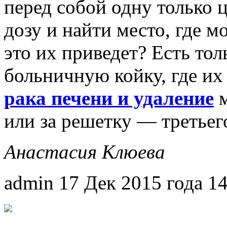
перед собой одну только 
дозу и найти место, где м
это их приведет? Есть тол
больничную койку, где их
рака печени и удаление
м
или за решетку — третьего
Анастасия Клюева
admin
17 Дек 2015 года
1