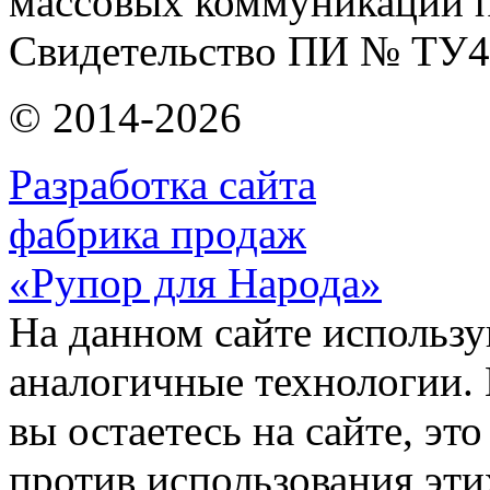
массовых коммуникаций п
Свидетельство ПИ № ТУ4
© 2014-2026
Разработка сайта
фабрика продаж
«Рупор для Народа»
На данном сайте использу
аналогичные технологии. 
вы остаетесь на сайте, это
против использования эти