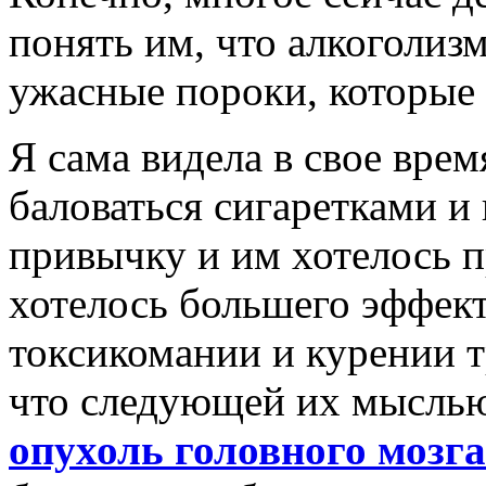
понять им, что алкоголиз
ужасные пороки, которые
Я сама видела в свое врем
баловаться сигаретками и
привычку и им хотелось п
хотелось большего эффект
токсикомании и курении т
что следующей их мыслью
опухоль головного мозга