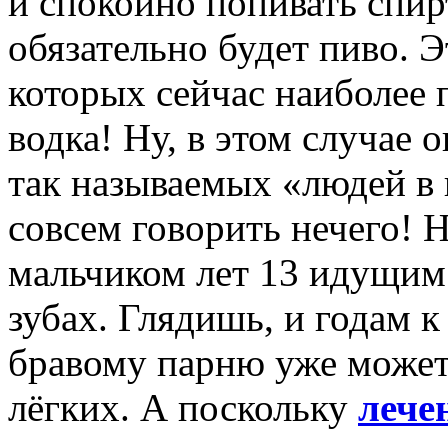
и спокойно попивать спир
обязательно будет пиво. Э
которых сейчас наиболее 
водка! Ну, в этом случае 
так называемых «людей в 
совсем говорить нечего! 
мальчиком лет 13 идущим 
зубах. Глядишь, и годам к
бравому парню уже может
лёгких. А поскольку
лече