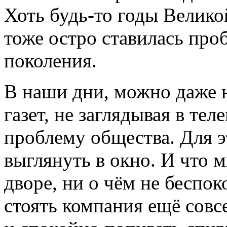
Хоть будь-то годы Велик
тоже остро ставилась про
поколения.
В наши дни, можно даже не
газет, не заглядывая в тел
проблему общества. Для э
выглянуть в окно. И что 
дворе, ни о чём не беспоко
стоять компания ещё совс