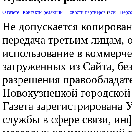
О газете
Контакты редакции
Новости партнеров
(
все
)
Персо
Не допускается копирован
передача третьим лицам, 
использование в коммерче
загруженных из Сайта, бе
разрешения правообладат
Новокузнецкой городской
Газета зарегистрирована
службы в сфере связи, и