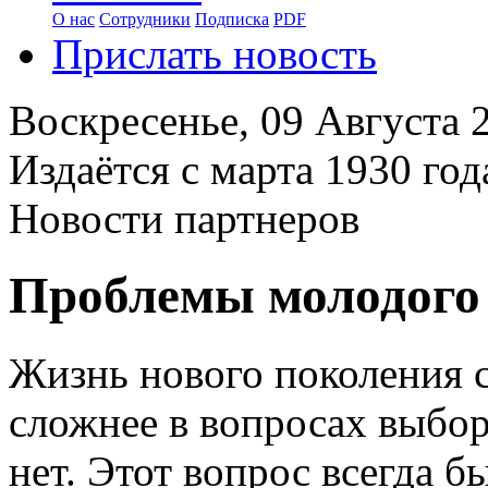
О нас
Сотрудники
Подписка
PDF
Прислать новость
Воскресенье,
09 Августа 
Издаётся с марта 1930 год
Новости партнеров
Проблемы молодого
Жизнь нового поколения с
сложнее в вопросах выбора
нет. Этот вопрос всегда б