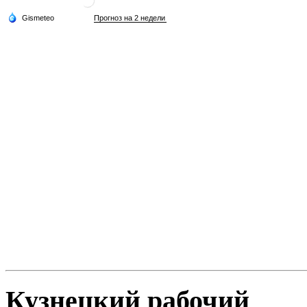
Кузнецкий рабочий