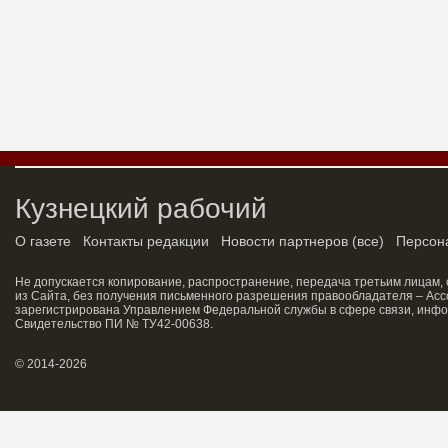
Кузнецкий рабочий
О газете
Контакты редакции
Новости партнеров
(
все
)
Персон
Не допускается копирование, распространение, передача третьим лицам,
из Сайта, без получения письменного разрешения правообладателя – Асс
зарегистрирована Управлением Федеральной службы в сфере связи, инфо
Свидетельство ПИ № ТУ42-00638.
© 2014-2026