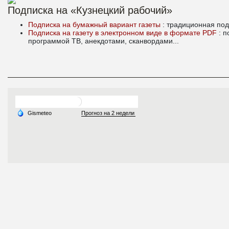
Подписка на «Кузнецкий рабочий»
Подписка на бумажный вариант газеты
: традиционная под
Подписка на газету в электронном виде в формате PDF
: 
программой ТВ, анекдотами, сканвордами...