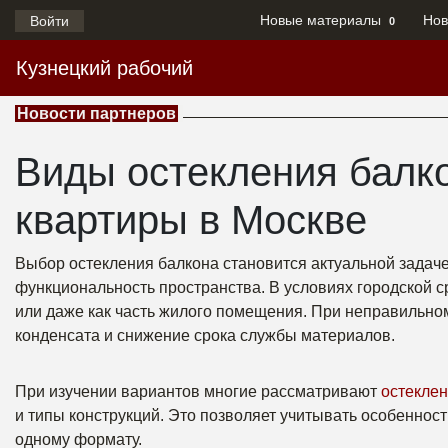
Новые материалы
Нов
Войти
0
Кузнецкий рабочий
Новости партнеров
Виды остекления балко
квартиры в Москве
Выбор остекления балкона становится актуальной задач
функциональность пространства. В условиях городской с
или даже как часть жилого помещения. При неправильно
конденсата и снижение срока службы материалов.
При изучении вариантов многие рассматривают
остеклен
и типы конструкций. Это позволяет учитывать особенност
одному формату.