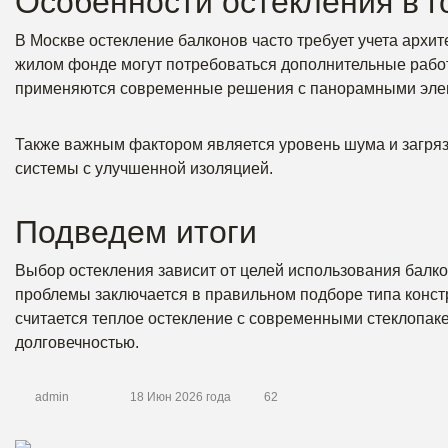
Особенности остекления в г
В Москве остекление балконов часто требует учета архи
жилом фонде могут потребоваться дополнительные работы
применяются современные решения с панорамными эле
Также важным фактором является уровень шума и загряз
системы с улучшенной изоляцией.
Подведем итоги
Выбор остекления зависит от целей использования балко
проблемы заключается в правильном подборе типа конс
считается теплое остекление с современными стеклопаке
долговечностью.
admin
18 Июн 2026 года
62