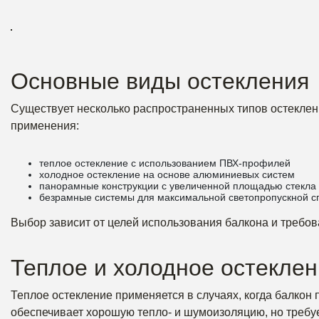
Основные виды остекления
Существует несколько распространенных типов остеклени
применения:
теплое остекление с использованием ПВХ-профилей
холодное остекление на основе алюминиевых систем
панорамные конструкции с увеличенной площадью стекла
безрамные системы для максимальной светопропускной с
Выбор зависит от целей использования балкона и требов
Теплое и холодное остекле
Теплое остекление применяется в случаях, когда балкон 
обеспечивает хорошую тепло- и шумоизоляцию, но требуе