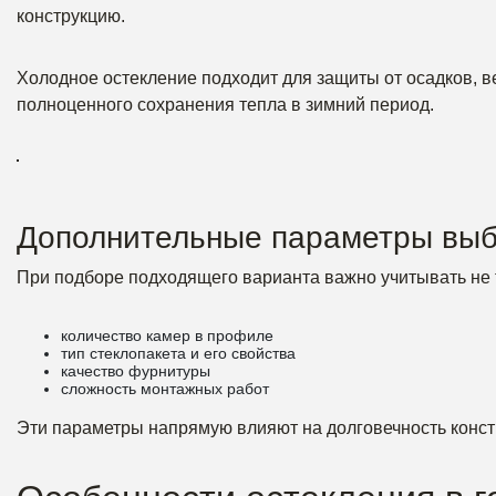
конструкцию.
Холодное остекление подходит для защиты от осадков, ве
полноценного сохранения тепла в зимний период.
Дополнительные параметры вы
При подборе подходящего варианта важно учитывать не т
количество камер в профиле
тип стеклопакета и его свойства
качество фурнитуры
сложность монтажных работ
Эти параметры напрямую влияют на долговечность конст