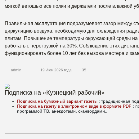
мягкой ветошью все полки и держатели после влажной уб
Правильная эксплуатация подразумевает зазор между ст
циркуляцию воздуха, необходимую для охлаждения радиа
плитам. Повышение температуры окружающей среды на 
работать с перегрузкой на 30%. Соблюдение этих дистан
функционировать более 10 лет без вызова мастера и за
admin
19 Июн 2026 года
35
Подписка на «Кузнецкий рабочий»
Подписка на бумажный вариант газеты
: традиционная под
Подписка на газету в электронном виде в формате PDF
: 
программой ТВ, анекдотами, сканвордами...