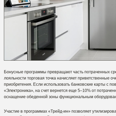
Бонусные программы превращают часть потраченных сред
лояльности торговая точка начисляет приветственные о
приобретения. Если использовать банковские карты с п
«Электроника», на счет вернется еще 5–10% от потраче
оснащение обеденной зоны функциональным оборудова
Участие в программах «Трейд-ин» позволяет утилизирова