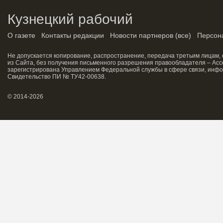
Кузнецкий рабочий
О газете
Контакты редакции
Новости партнеров
(
все
)
Персон
Не допускается копирование, распространение, передача третьим лицам,
из Сайта, без получения письменного разрешения правообладателя – Асс
зарегистрирована Управлением Федеральной службы в сфере связи, инфо
Свидетельство ПИ № ТУ42-00638.
© 2014-2026