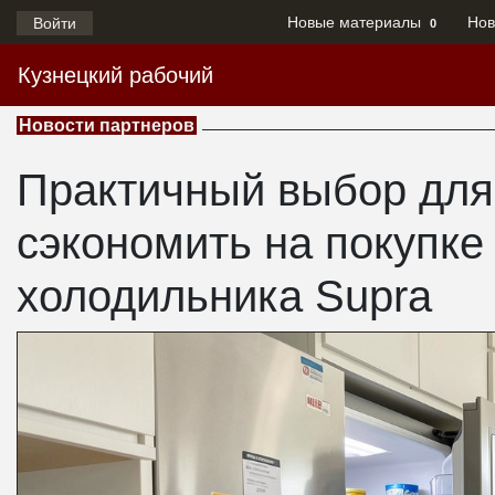
Новые материалы
Нов
Войти
0
Кузнецкий рабочий
Новости партнеров
Практичный выбор для 
сэкономить на покупк
холодильника Supra