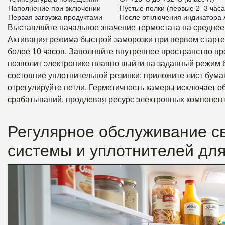
Наполнение при включении
Пустые полки (первые 2–3 часа
Первая загрузка продуктами
После отключения индикатора 
Выставляйте начальное значение термостата на среднее 
Активация режима быстрой заморозки при первом старте з
более 10 часов. Заполняйте внутреннее пространство про
позволит электронике плавно выйти на заданный режим 
состояние уплотнительной резинки: приложите лист бумаги
отрегулируйте петли. Герметичность камеры исключает о
срабатываний, продлевая ресурс электронных компонен
Регулярное обслуживание с
системы и уплотнителей дл