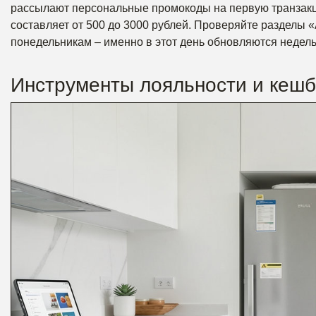
рассылают персональные промокоды на первую транзакци
составляет от 500 до 3000 рублей. Проверяйте разделы 
понедельникам – именно в этот день обновляются недел
Инструменты лояльности и кешб