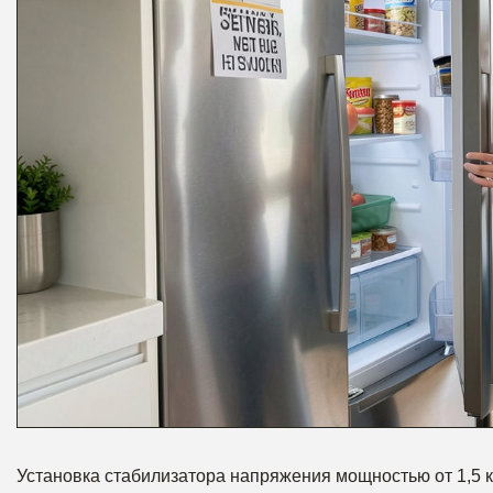
Установка стабилизатора напряжения мощностью от 1,5 