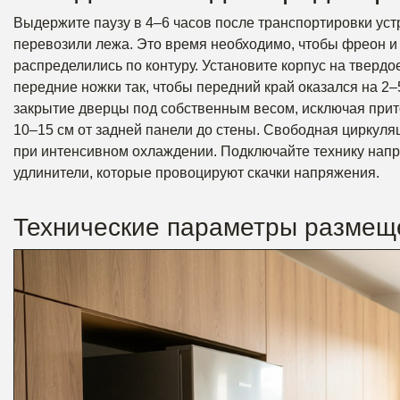
Выдержите паузу в 4–6 часов после транспортировки устр
перевозили лежа. Это время необходимо, чтобы фреон и
распределились по контуру. Установите корпус на твердо
передние ножки так, чтобы передний край оказался на 2
закрытие дверцы под собственным весом, исключая приток
10–15 см от задней панели до стены. Свободная циркуля
при интенсивном охлаждении. Подключайте технику напр
удлинители, которые провоцируют скачки напряжения.
Технические параметры размеще