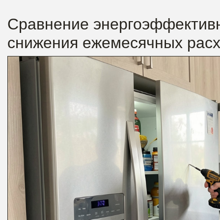
Сравнение энергоэффективн
снижения ежемесячных расх