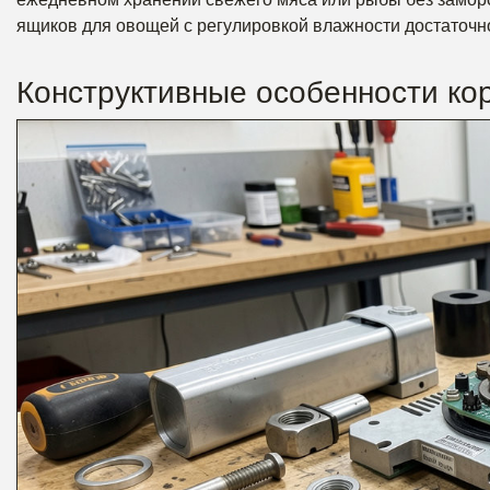
ящиков для овощей с регулировкой влажности достаточно
Конструктивные особенности ко