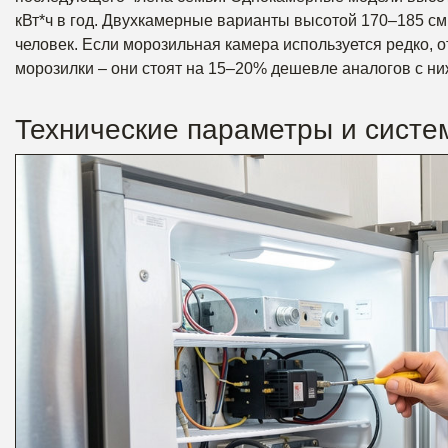
кВт*ч в год. Двухкамерные варианты высотой 170–185 см
человек. Если морозильная камера используется редко,
морозилки – они стоят на 15–20% дешевле аналогов с н
Технические параметры и сист