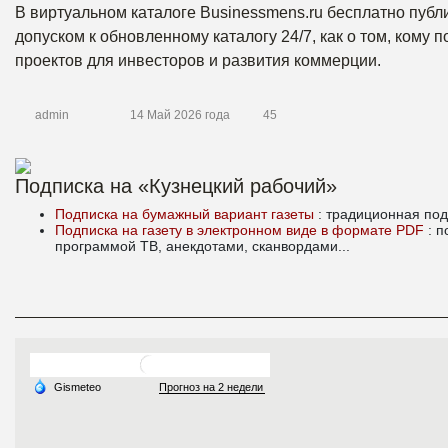
В виртуальном каталоге Businessmens.ru бесплатно публ
допуском к обновленному каталогу 24/7, как о том, кому
проектов для инвесторов и развития коммерции.
admin
14 Май 2026 года
45
Подписка на «Кузнецкий рабочий»
Подписка на бумажный вариант газеты
: традиционная под
Подписка на газету в электронном виде в формате PDF
: 
программой ТВ, анекдотами, сканвордами...