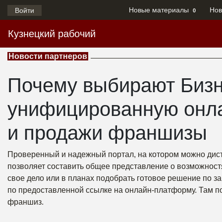
Новые материалы
Нов
Войти
0
Кузнецкий рабочий
Новости партнеров
Почему выбирают Бизн
унифицированную онла
и продажи франшизы
Проверенный и надежный портал, на котором можно дист
позволяет составить общее представление о возможностя
свое дело или в планах подобрать готовое решение по з
по предоставленной ссылке на онлайн-платформу. Там п
франшиз.