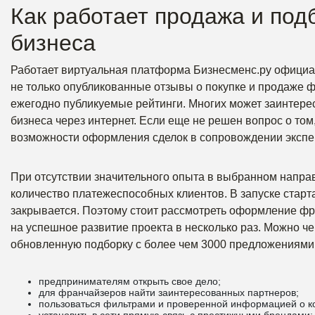
Как работает продажа и под
бизнеса
Работает виртуальная платформа Бизнесменс.ру официал
не только опубликованные отзывы о покупке и продаже 
ежегодно публикуемые рейтинги. Многих может заинтерес
бизнеса через интернет. Если еще не решен вопрос о том
возможности оформления сделок в сопровождении экспе
При отсутствии значительного опыта в выбранном направ
количество платежеспособных клиентов. В запуске старта
закрывается. Поэтому стоит рассмотреть оформление ф
на успешное развитие проекта в несколько раз. Можно ч
обновленную подборку с более чем 3000 предложениями
предпринимателям открыть свое дело;
для франчайзеров найти заинтересованных партнеров;
пользоваться фильтрами и проверенной информацией о к