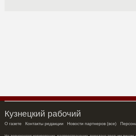
Кузнецкий рабочий
О газете
Контакты редакции
Новости партнеров
(
все
)
Персон