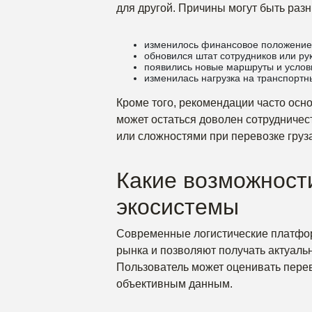
для другой. Причины могут быть раз
изменилось финансовое положение 
обновился штат сотрудников или ру
появились новые маршруты и услов
изменилась нагрузка на транспортн
Кроме того, рекомендации часто осн
может остаться доволен сотрудничест
или сложностями при перевозке груза
Какие возможност
экосистемы
Современные логистические платфо
рынка и позволяют получать актуал
Пользователь может оценивать перево
объективным данным.