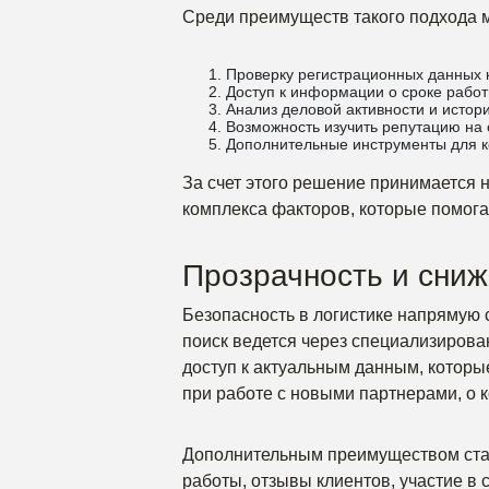
Среди преимуществ такого подхода 
Проверку регистрационных данных 
Доступ к информации о сроке работ
Анализ деловой активности и истор
Возможность изучить репутацию на 
Дополнительные инструменты для к
За счет этого решение принимается н
комплекса факторов, которые помога
Прозрачность и сниж
Безопасность в логистике напрямую с
поиск ведется через специализирова
доступ к актуальным данным, которы
при работе с новыми партнерами, о к
Дополнительным преимуществом стан
работы, отзывы клиентов, участие в