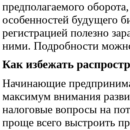
предполагаемого оборота,
особенностей будущего би
регистрацией полезно зар
ними. Подробности можно
Как избежать распрост
Начинающие предпринима
максимум внимания разви
налоговые вопросы на пот
проще всего выстроить пр