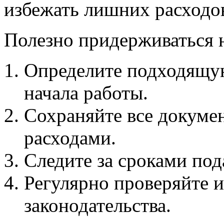
избежать лишних расходо
Полезно придерживаться 
Определите подходящу
начала работы.
Сохраняйте все докумен
расходами.
Следите за сроками под
Регулярно проверяйте 
законодательства.