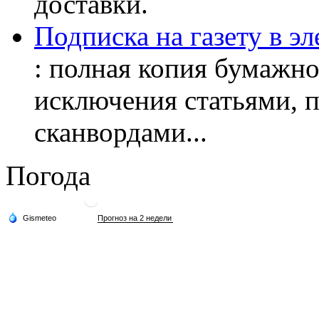
доставки.
Подписка на газету в э
: полная копия бумажног
исключения статьями, 
сканвордами...
Погода