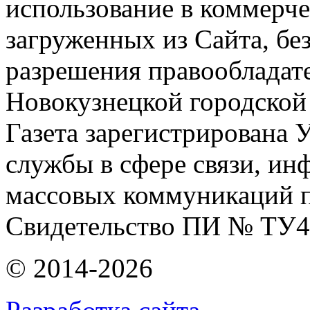
использование в коммерче
загруженных из Сайта, бе
разрешения правообладат
Новокузнецкой городской
Газета зарегистрирована
службы в сфере связи, и
массовых коммуникаций п
Свидетельство ПИ № ТУ4
© 2014-2026