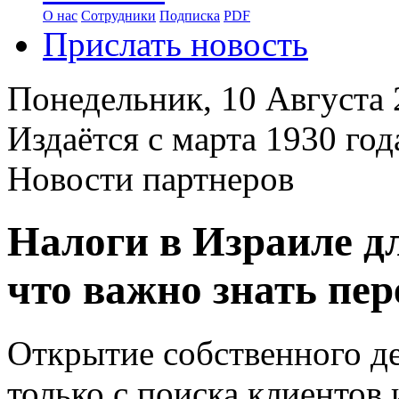
О нас
Сотрудники
Подписка
PDF
Прислать новость
Понедельник,
10 Августа
Издаётся с марта 1930 год
Новости партнеров
Налоги в Израиле д
что важно знать пе
Открытие собственного де
только с поиска клиентов 