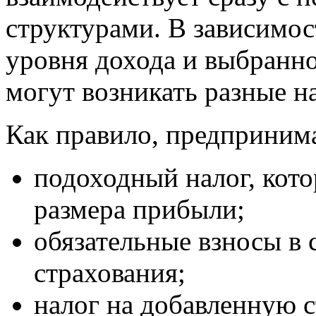
структурами. В зависимос
уровня дохода и выбранн
могут возникать разные н
Как правило, предприним
подоходный налог, кото
размера прибыли;
обязательные взносы в
страхования;
налог на добавленную с