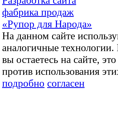
Разработка сайта
фабрика продаж
«Рупор для Народа»
На данном сайте использу
аналогичные технологии. 
вы остаетесь на сайте, это
против использования эти
подробно
согласен