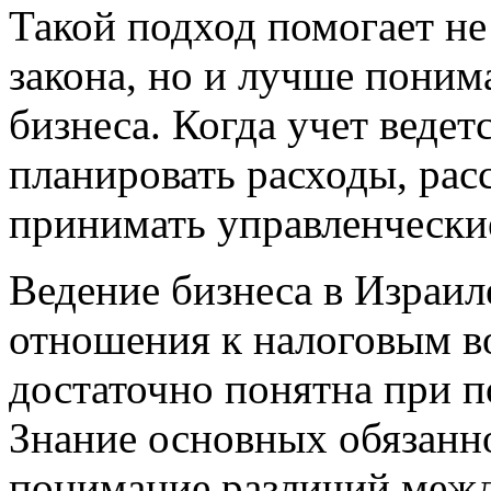
Такой подход помогает не
закона, но и лучше поним
бизнеса. Когда учет ведет
планировать расходы, рас
принимать управленчески
Ведение бизнеса в Израил
отношения к налоговым во
достаточно понятна при п
Знание основных обязанн
понимание различий межд