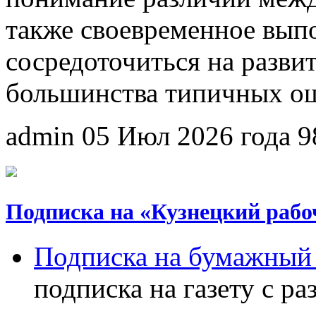
также своевременное вып
сосредоточиться на развит
большинства типичных о
admin
05 Июл 2026 года
9
Подписка на «Кузнецкий рабо
Подписка на бумажный 
подписка на газету с р