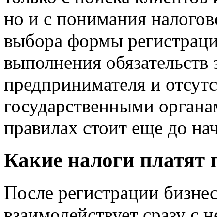
но и с понимания налогов
выбора формы регистраци
выполнения обязательств 
предпринимателя и отсутс
государственными органа
правилах стоит еще до на
Какие налоги платят
После регистрации бизне
взаимодействует сразу с 