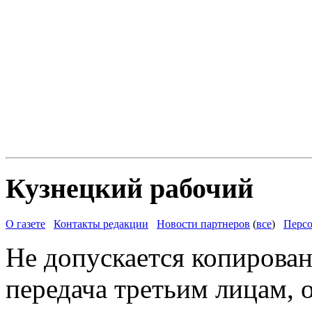
Кузнецкий рабочий
О газете
Контакты редакции
Новости партнеров
(
все
)
Персо
Не допускается копирован
передача третьим лицам, 