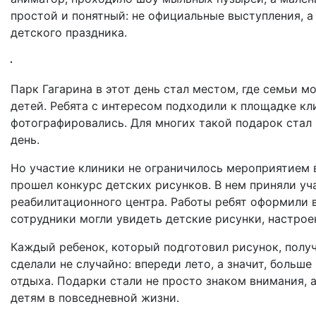
простой и понятный: не официальные выступления, а
детского праздника.
Парк Гагарина в этот день стал местом, где семьи м
детей. Ребята с интересом подходили к площадке кл
фотографировались. Для многих такой подарок стал
день.
Но участие клиники не ограничилось мероприятием в
прошел конкурс детских рисунков. В нем приняли уч
реабилитационного центра. Работы ребят оформили в
сотрудники могли увидеть детские рисунки, настрое
Каждый ребенок, который подготовил рисунок, полу
сделали не случайно: впереди лето, а значит, больше
отдыха. Подарки стали не просто знаком внимания, 
детям в повседневной жизни.