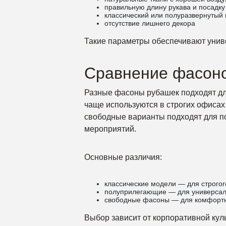
правильную длину рукава и посадку
классический или полуразвернутый 
отсутствие лишнего декора
Такие параметры обеспечивают униве
Сравнение фасоно
Разные фасоны рубашек подходят дл
чаще используются в строгих офисах 
свободные варианты подходят для 
мероприятий.
Основные различия:
классические модели — для строгог
полуприлегающие — для универсал
свободные фасоны — для комфортн
Выбор зависит от корпоративной кул