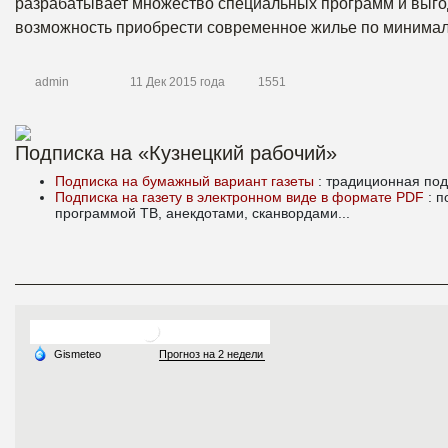
разрабатывает множество специальных программ и выго
возможность приобрести современное жилье по минимал
admin
11 Дек 2015 года
1551
Подписка на «Кузнецкий рабочий»
Подписка на бумажный вариант газеты
: традиционная под
Подписка на газету в электронном виде в формате PDF
: 
программой ТВ, анекдотами, сканвордами...