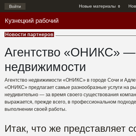
Новые материалы
Нов
Войти
0
Кузнецкий рабочий
Новости партнеров
Агентство «ОНИКС» — 
недвижимости
Агентство недвижимости «ОНИКС» в городе Сочи и Адлер 
«ОНИКС» предлагает самые разнообразные услуги на рын
неудивительно — за время своего существования компани
выражается, прежде всего, в профессиональном подходе
выполнении своей работы.
Итак, что же представляет