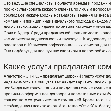
Это ведущие специалисты в области аренды и продажи н
проконсультировать каждого клиента по любым вопросам
соблюдают международные стандарты ведения бизнеса и 
компании и принцип индивидуального подхода к каждому
любой заключенной сделки. Компания работает с огромн
Сочи и Адлер. Среди предлагаемой недвижимости: новос
коммерческая недвижимость и таунхаусы. К кадровому в
риелторов и 10 высокопрофессиональных юристов для гр
Они подберут для вас лучшие квартиры в новостройках с
Какие услуги предлагает ко
Агентство «ОНИКС» предлагает широкий спектр услуг дл
недвижимости в Сочи. Для вас найдут варианты любой ц
необходимые консультации и найдут вам самые лучшие в
правильно оформят все договора и нормативные акты бу
совместного сотрудничества с компанией. Кроме того, в
с соблюдением всех законов. Агентство «ОНИКС», благо