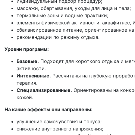
индивидуальный подбор процедур;
массажи, обертывания, уходы для лица и тела;
термальные зоны и водные практики;
элементы физической активности: аквафитнес, й
сбалансированное питание, ориентированное на
рекомендации по режиму отдыха.
Уровни программ:
Базовые.
Подходят для короткого отдыха и мягк
активности.
Интенсивные.
Рассчитаны на глубокую проработ
терапия.
Специализированные.
Ориентированы на конкре
кожей.
На какие эффекты они направлены:
улучшение самочувствия и тонуса;
снижение внутреннего напряжения;