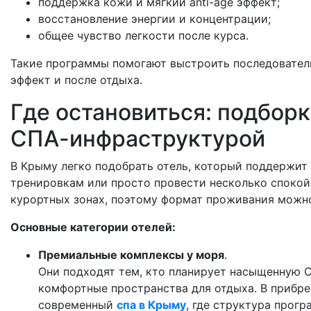
поддержка кожи и мягкий anti-age эффект;
восстановление энергии и концентрации;
общее чувство легкости после курса.
Такие программы помогают выстроить последовател
эффект и после отдыха.
Где остановиться: подбор
СПА-инфраструктурой
В Крыму легко подобрать отель, который поддержит 
тренировкам или просто провести несколько спокой
курортных зонах, поэтому формат проживания можно
Основные категории отелей:
Премиальные комплексы у моря
.
Они подходят тем, кто планирует насыщенную 
комфортные пространства для отдыха. В прибр
современный
спа в Крыму
, где структура прог