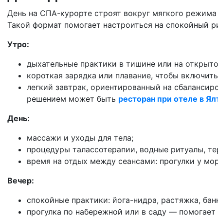
День на СПА-курорте строят вокруг мягкого режима
Такой формат помогает настроиться на спокойный ри
Утро:
дыхательные практики в тишине или на открыт
короткая зарядка или плавание, чтобы включить
легкий завтрак, ориентированный на сбалансир
решением может быть
ресторан при отеле в Ял
День:
массажи и уходы для тела;
процедуры талассотерапии, водные ритуалы, те
время на отдых между сеансами: прогулки у мор
Вечер:
спокойные практики: йога-нидра, растяжка, бан
прогулка по набережной или в саду — помогает 