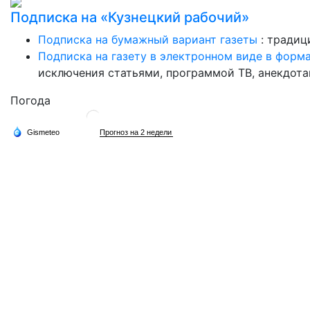
Подписка на «Кузнецкий рабочий»
Подписка на бумажный вариант газеты
: традиц
Подписка на газету в электронном виде в форм
исключения статьями, программой ТВ, анекдотам
Погода