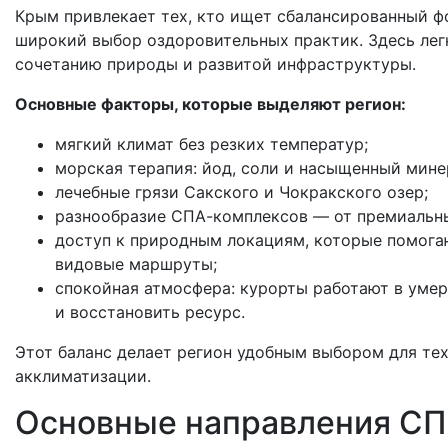
Крым привлекает тех, кто ищет сбалансированный ф
широкий выбор оздоровительных практик. Здесь лег
сочетанию природы и развитой инфраструктуры.
Основные факторы, которые выделяют регион:
мягкий климат без резких температур;
морская терапия: йод, соли и насыщенный мине
лечебные грязи Сакского и Чокракского озер;
разнообразие СПА-комплексов — от премиальных
доступ к природным локациям, которые помога
видовые маршруты;
спокойная атмосфера: курорты работают в умере
и восстановить ресурс.
Этот баланс делает регион удобным выбором для тех
акклиматизации.
Основные направления СПА