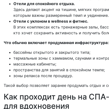
Отели для спокойного отдыха.
Здесь делают акцент на тишине, мягких програ
которым важны размеренный темп и уединение.
Отели c уклоном в wellness и фитнес.
В этих комплексах есть тренажерные залы, басс
кто хочет сохранить активность и получить бо
Что обычно включает продуманная инфраструктура:
бассейны открытого и закрытого типа;
термальные зоны с хаммамом, саунами и контр
массажные кабинеты;
пространства для занятий в спокойном темпе;
зоны релакса после процедур.
Такой выбор позволяет заранее продумать отдых и
Как проходит день на СПА
для вдохновения