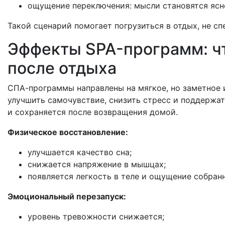
ощущение переключения: мысли становятся яснее
Такой сценарий помогает погрузиться в отдых, не сп
Эффекты SPA-программ: чт
после отдыха
СПА-программы направлены на мягкое, но заметное 
улучшить самочувствие, снизить стресс и поддержа
и сохраняется после возвращения домой.
Физическое восстановление:
улучшается качество сна;
снижается напряжение в мышцах;
появляется легкость в теле и ощущение собран
Эмоциональный перезапуск:
уровень тревожности снижается;