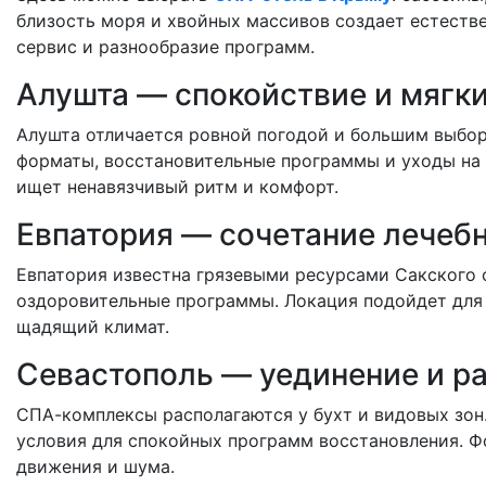
близость моря и хвойных массивов создает естестве
сервис и разнообразие программ.
Алушта — спокойствие и мягк
Алушта отличается ровной погодой и большим выбор
форматы, восстановительные программы и уходы на 
ищет ненавязчивый ритм и комфорт.
Евпатория — сочетание лечебн
Евпатория известна грязевыми ресурсами Сакского 
оздоровительные программы. Локация подойдет для 
щадящий климат.
Севастополь — уединение и р
СПА-комплексы располагаются у бухт и видовых зон
условия для спокойных программ восстановления. Фо
движения и шума.