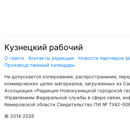
Кузнецкий рабочий
О газете
Контакты редакции
Новости партнеров
(
в
Производственный календарь
Не допускается копирование, распространение, пере
коммерческих целях материалов, загруженных из Сай
Ассоциация «Редакция Новокузнецкой городской газ
Управлением Федеральной службы в сфере связи, и
Кемеровской области Свидетельство ПИ № ТУ42-006
© 2014-2026