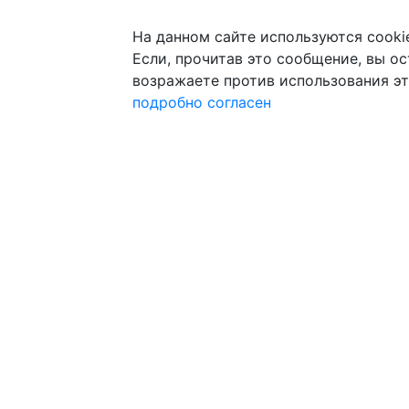
На данном сайте используются cooki
Если, прочитав это сообщение, вы ост
возражаете против использования эт
подробно
согласен