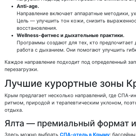
Anti-age.
Направление включает аппаратные методики, ух
Цель — улучшить тон кожи, снизить выраженно
восстановления.
Wellness-фитнес и дыхательные практики.
Программы создают для тех, кто предпочитает 
работа с дыханием. Они помогают улучшить гиб
Каждое направление подходит под определенный зап
перезагрузки.
Лучшие курортные зоны К
Крым предлагает несколько направлений, где СПА-и
ритмом, природой и терапевтическим уклоном, поэт
отдыха.
Ялта — премиальный формат и 
Здесь можно выбрать
СПА-отель в Крыму
: бассейны