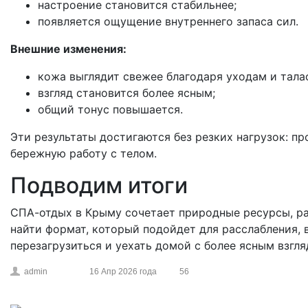
настроение становится стабильнее;
появляется ощущение внутреннего запаса сил.
Внешние изменения:
кожа выглядит свежее благодаря уходам и тала
взгляд становится более ясным;
общий тонус повышается.
Эти результаты достигаются без резких нагрузок: п
бережную работу с телом.
Подводим итоги
СПА-отдых в Крыму сочетает природные ресурсы, ра
найти формат, который подойдет для расслабления, 
перезагрузиться и уехать домой с более ясным взгл
admin
16 Апр 2026 года
56