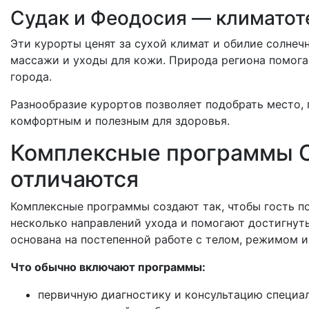
Судак и Феодосия — климатот
Эти курорты ценят за сухой климат и обилие солне
массажи и уходы для кожи. Природа региона помогае
города.
Разнообразие курортов позволяет подобрать место, 
комфортным и полезным для здоровья.
Комплексные программы СП
отличаются
Комплексные программы создают так, чтобы гость п
несколько направлений ухода и помогают достигнуть
основана на постепенной работе с телом, режимом и
Что обычно включают программы:
первичную диагностику и консультацию специал