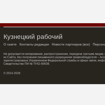
Кузнецкий рабочий
О газете
Контакты редакции
Новости партнеров
(
все
)
Персон
Не допускается копирование, распространение, передача третьим лицам,
из Сайта, без получения письменного разрешения правообладателя – Асс
зарегистрирована Управлением Федеральной службы в сфере связи, инфо
Свидетельство ПИ № ТУ42-00638.
© 2014-2026