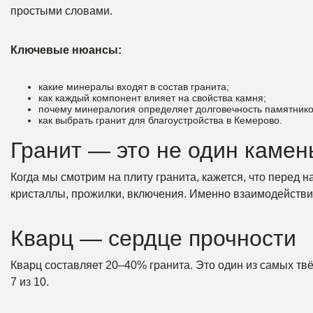
простыми словами.
Ключевые нюансы:
какие минералы входят в состав гранита;
как каждый компонент влияет на свойства камня;
почему минералогия определяет долговечность памятнико
как выбрать гранит для благоустройства в Кемерово.
Гранит — это не один камен
Когда мы смотрим на плиту гранита, кажется, что перед 
кристаллы, прожилки, включения. Именно взаимодействи
Кварц — сердце прочности
Кварц составляет 20–40% гранита. Это один из самых т
7 из 10.