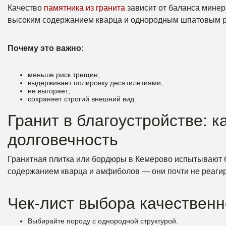
Качество
памятника из гранита
зависит от баланса мине
высоким содержанием кварца и однородным шпатовым р
Почему это важно:
меньше риск трещин;
выдерживает полировку десятилетиями;
не выгорает;
сохраняет строгий внешний вид.
Гранит в благоустройстве: 
долговечность
Гранитная плитка или бордюры в Кемерово испытывают 
содержанием кварца и амфиболов — они почти не реагиру
Чек-лист выбора качественн
Выбирайте породу с однородной структурой.