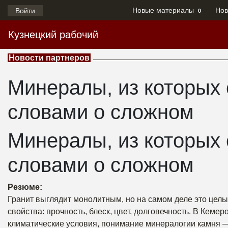
Новые материалы
Нов
Войти
0
Кузнецкий рабочий
Новости партнеров
Минералы, из которых 
словами о сложном
Минералы, из которых 
словами о сложном
Резюме:
Гранит выглядит монолитным, но на самом деле это целы
свойства: прочность, блеск, цвет, долговечность. В Кем
климатические условия, понимание минералогии камня —