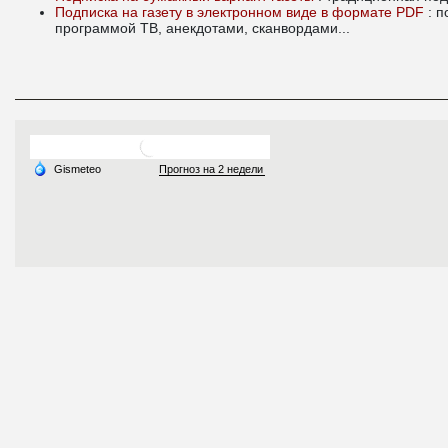
Подписка на газету в электронном виде в формате PDF
: 
программой ТВ, анекдотами, сканвордами...