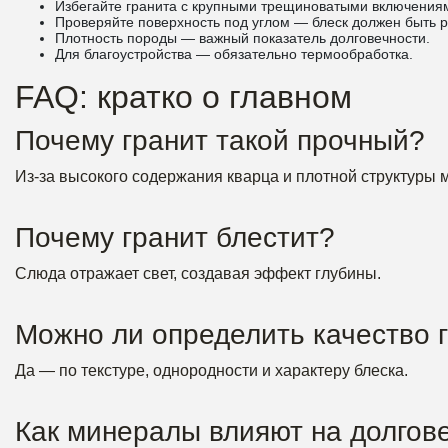
Избегайте гранита с крупными трещиноватыми включения
Проверяйте поверхность под углом — блеск должен быть 
Плотность породы — важный показатель долговечности.
Для благоустройства — обязательно термообработка.
FAQ: кратко о главном
Почему гранит такой прочный?
Из-за высокого содержания кварца и плотной структуры 
Почему гранит блестит?
Слюда отражает свет, создавая эффект глубины.
Можно ли определить качество г
Да — по текстуре, однородности и характеру блеска.
Как минералы влияют на долгов