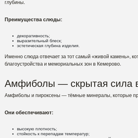
глубины.
Преимущества слюды:
декоративность;
выразительный блеск;
эстетическая глубина изделия.
Именно слюда отвечает за тот самый «живой камень», ко
благоустройства и мемориальных зон в Кемерово.
Амфиболы — скрытая сила 
Амфиболы и пироксены — тёмные минералы, которые при
Они обеспечивают:
высокую плотность;
стойкость к перепадам температур;