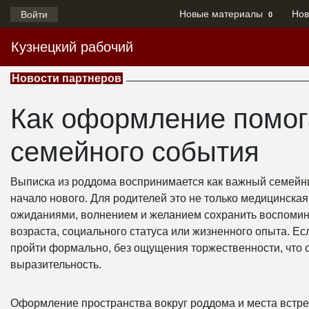
Новые материалы
Нов
Войти
0
Кузнецкий рабочий
Новости партнеров
Как оформление помог
семейного события
Выписка из роддома воспринимается как важный семейны
начало нового. Для родителей это не только медицинска
ожиданиями, волнением и желанием сохранить воспомин
возраста, социального статуса или жизненного опыта. Е
пройти формально, без ощущения торжественности, что 
выразительность.
Оформление пространства вокруг роддома и места встреч