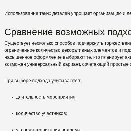
Использование таких деталей упрощает организацию и д
Сравнение возможных подх
Существует несколько способов подчеркнуть торжествен
ограниченное количество декоративных элементов и под
насыщенное оформление выбирают те, кто планирует акт
возможен универсальный вариант, сочетающий простые 
При выборе подхода учитываются:
длительность мероприятия;
количество участников;
условия территории роддома;