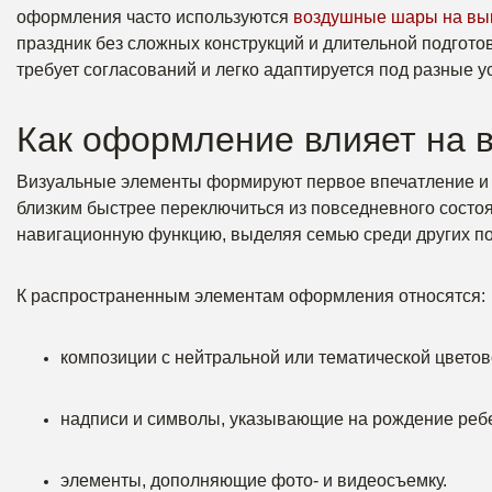
оформления часто используются
воздушные шары на вып
праздник без сложных конструкций и длительной подготов
требует согласований и легко адаптируется под разные у
Как оформление влияет на 
Визуальные элементы формируют первое впечатление и 
близким быстрее переключиться из повседневного состо
навигационную функцию, выделяя семью среди других по
К распространенным элементам оформления относятся:
композиции с нейтральной или тематической цветов
надписи и символы, указывающие на рождение реб
элементы, дополняющие фото- и видеосъемку.