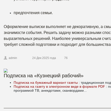
предпочтения семьи.
Оформление выписки выполняет не декоративную, а смы
значимости события. Решить задачу можно разными спос
выразительных решений. Наиболее универсальным счита
требует сложной подготовки и подходит для большинства
admin
24 Дек 2025 года
76
Подписка на «Кузнецкий рабочий»
Подписка на бумажный вариант газеты
: традиционная под
Подписка на газету в электронном виде в формате PDF
: 
программой ТВ, анекдотами, сканвордами...