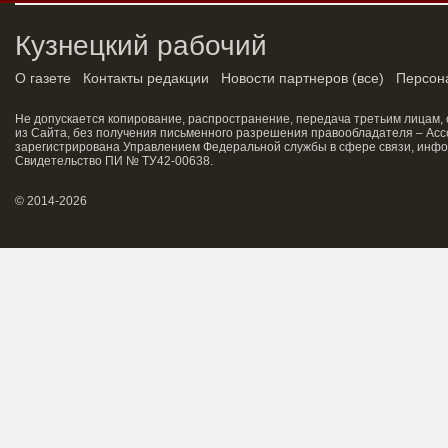
Кузнецкий рабочий
О газете
Контакты редакции
Новости партнеров
(
все
)
Персон
Не допускается копирование, распространение, передача третьим лицам,
из Сайта, без получения письменного разрешения правообладателя – Асс
зарегистрирована Управлением Федеральной службы в сфере связи, инфо
Свидетельство ПИ № ТУ42-00638.
© 2014-2026