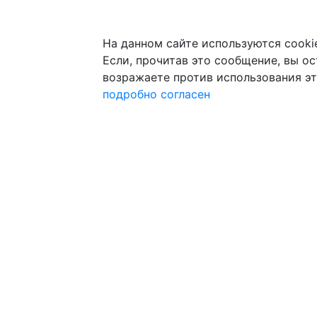
На данном сайте используются cooki
Если, прочитав это сообщение, вы ост
возражаете против использования эт
подробно
согласен