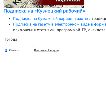
Подписка на «Кузнецкий рабочий»
Подписка на бумажный вариант газеты
: традиц
Подписка на газету в электронном виде в форм
исключения статьями, программой ТВ, анекдотам
Погода