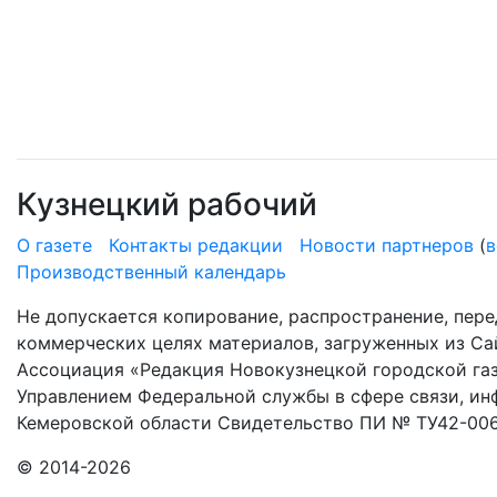
Кузнецкий рабочий
О газете
Контакты редакции
Новости партнеров
(
в
Производственный календарь
Не допускается копирование, распространение, пере
коммерческих целях материалов, загруженных из Сай
Ассоциация «Редакция Новокузнецкой городской газ
Управлением Федеральной службы в сфере связи, и
Кемеровской области Свидетельство ПИ № ТУ42-006
© 2014-2026