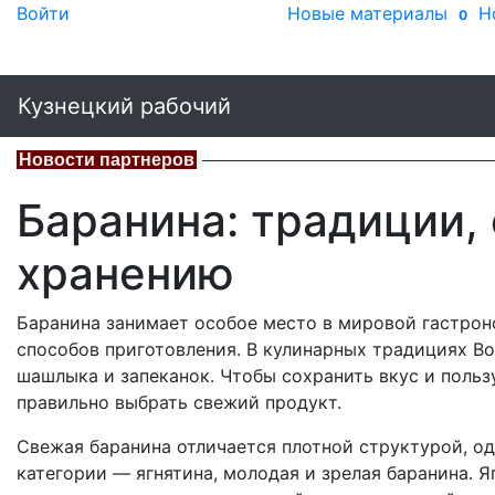
Войти
Новые материалы
Н
0
Кузнецкий рабочий
Новости партнеров
Баранина: традиции, 
хранению
Баранина занимает особое место в мировой гастроно
способов приготовления. В кулинарных традициях Вос
шашлыка и запеканок. Чтобы сохранить вкус и пользу
правильно выбрать свежий продукт.
Свежая баранина отличается плотной структурой, о
категории — ягнятина, молодая и зрелая баранина. Я