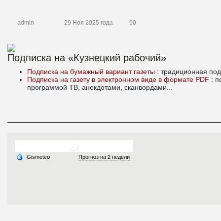
admin
29 Ноя 2025 года
90
Подписка на «Кузнецкий рабочий»
Подписка на бумажный вариант газеты
: традиционная под
Подписка на газету в электронном виде в формате PDF
: 
программой ТВ, анекдотами, сканвордами...