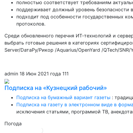
полностью соответствует требованиям актуаль
поддерживает должный уровень безопасности в
подходит под особенности государственных ко
протоколов.
Среди обновленного перечня ИТ-технологий и серве
выбрать готовые решения в категориях сертифициров
Server/DатаРу/Рикор /Aquarius/OpenYard /QTech/SNR/
admin
18 Июн 2021 года
111
Подписка на «Кузнецкий рабочий»
Подписка на бумажный вариант газеты
: традиц
Подписка на газету в электронном виде в форм
исключения статьями, программой ТВ, анекдотам
Погода