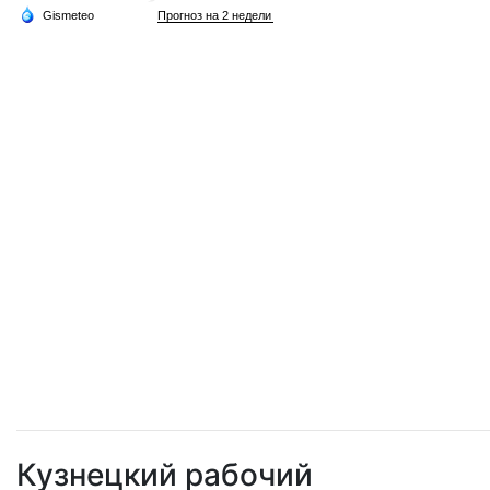
Кузнецкий рабочий