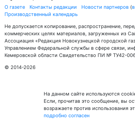
О газете
Контакты редакции
Новости партнеров
(
в
Производственный календарь
Не допускается копирование, распространение, пере
коммерческих целях материалов, загруженных из Сай
Ассоциация «Редакция Новокузнецкой городской газ
Управлением Федеральной службы в сфере связи, и
Кемеровской области Свидетельство ПИ № ТУ42-006
© 2014-2026
На данном сайте используются cooki
Если, прочитав это сообщение, вы ост
возражаете против использования эт
подробно
согласен