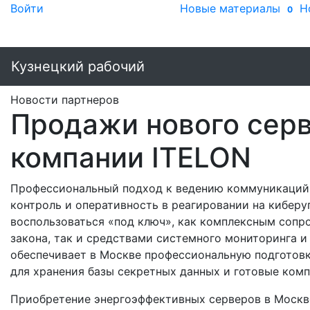
Войти
Новые материалы
Н
0
Кузнецкий рабочий
Новости партнеров
Продажи нового серв
компании ITELON
Профессиональный подход к ведению коммуникаций
контроль и оперативность в реагировании на киберу
воспользоваться «под ключ», как комплексным сопр
закона, так и средствами системного мониторинга и
обеспечивает в Москве профессиональную подготовк
для хранения базы секретных данных и готовые комп
Приобретение энергоэффективных серверов в Москв