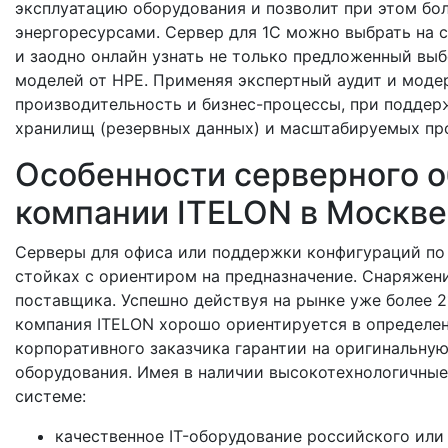
эксплуатацию оборудования и позволит при этом б
энергоресурсами. Сервер для 1С можно выбрать на 
и заодно онлайн узнать не только предложенный выбо
моделей от HPE. Применяя экспертный аудит и моде
производительность и бизнес-процессы, при поддер
хранилищ (резервных данных) и масштабируемых пр
Особенности серверного о
компании ITELON в Москве
Серверы для офиса или поддержки конфигураций по 
стойках с ориентиром на предназначение. Снаряжени
поставщика. Успешно действуя на рынке уже более 2
компания ITELON хорошо ориентируется в определен
корпоративного заказчика гарантии на оригинальную
оборудования. Имея в наличии высокотехнологичные
системе:
качественное IT-оборудование российского или