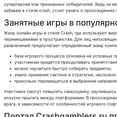
супергероев или признанных победителей. Ведь не ве
забавам в стиле crash, стоит узнать о прохождениях 
Занятные игры в популярно
Жанр онлайн игры в стиле Crash, где используют ви
перемещениями в пространстве. Для лиц непосвящен
развлечений предполагает определенный жанр компь
база игрового процесса основана на условных 
участникам придется преодолевать препятствия
можно научиться быстро собирать предметы;
умело применяя тактики и стратегии, несложно
прикольно перемещаться в выбранном направлен
Участники смогут повысить самооценку, научившись
искусно прыгать между платформами. В прохождения
врага, в зависимости от особенностей игрового софт
Портал Crashgamblers.ru п