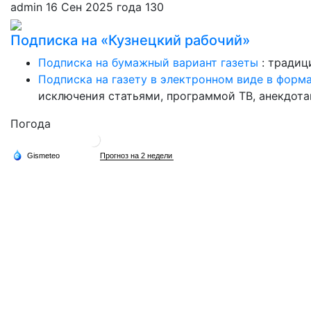
admin
16 Сен 2025 года
130
Подписка на «Кузнецкий рабочий»
Подписка на бумажный вариант газеты
: традиц
Подписка на газету в электронном виде в форм
исключения статьями, программой ТВ, анекдотам
Погода