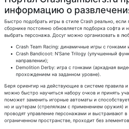
информацию о развлечени
Быстро подобрать игры в стиле Crash реально, если
сборнике постоянно обновляется подборка софта и 
выбрать персонажа. Досуг можно организовать в люб
Crash Team Racing: динамичные игры с гонками
Crash Bandicoot: N’Sane Trilogy (улучшенный ф
направлении);
Demolition Derby: игра с гонками (аркадная ви
прохождением на заданном уровне).
Беря ориентир на действующие в системе правила и
можно быстро научиться набору очков и принять уч
поможет заменить игорные автоматы и способствует
но и шутерам (стрелялкам с применением оружия) и 
проводят управление персонажами и выстраивают в 
ограниченном пространстве, проходит без элементов